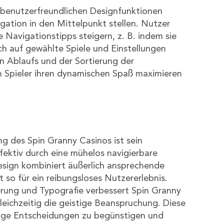
t benutzerfreundlichen Designfunktionen
gation in den Mittelpunkt stellen. Nutzer
 Navigationstipps steigern, z. B. indem sie
h auf gewählte Spiele und Einstellungen
n Ablaufs und der Sortierung der
 Spieler ihren dynamischen Spaß maximieren
ng des Spin Granny Casinos ist sein
fektiv durch eine mühelos navigierbare
sign kombiniert äußerlich ansprechende
 so für ein reibungsloses Nutzererlebnis.
rung und Typografie verbessert Spin Granny
leichzeitig die geistige Beanspruchung. Diese
gige Entscheidungen zu begünstigen und