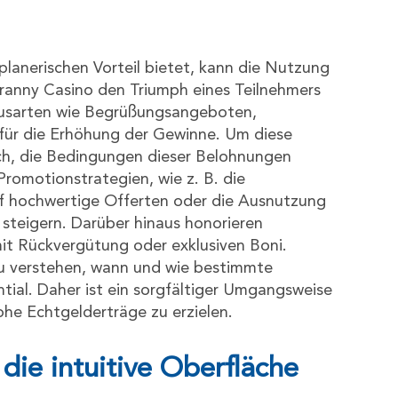
lanerischen Vorteil bietet, kann die Nutzung
anny Casino den Triumph eines Teilnehmers
usarten wie Begrüßungsangeboten,
 für die Erhöhung der Gewinne. Um diese
lich, die Bedingungen dieser Belohnungen
Promotionstrategien, wie z. B. die
 hochwertige Offerten oder die Ausnutzung
 steigern. Darüber hinaus honorieren
t Rückvergütung oder exklusiven Boni.
zu verstehen, wann und wie bestimmte
tial. Daher ist ein sorgfältiger Umgangsweise
he Echtgelderträge zu erzielen.
die intuitive Oberfläche