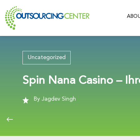
ABOU
Uncategorized
Spin Nana Casino – I
By Jagdev Singh