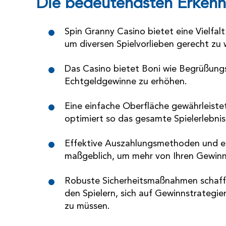
Die bedeutendsten Erkenn
Spin Granny Casino bietet eine Vielfalt
um diversen Spielvorlieben gerecht zu
Das Casino bietet Boni wie Begrüßungs
Echtgeldgewinne zu erhöhen.
Eine einfache Oberfläche gewährleistet
optimiert so das gesamte Spielerlebnis
Effektive Auszahlungsmethoden und e
maßgeblich, um mehr von Ihren Gewinn
Robuste Sicherheitsmaßnahmen schaffe
den Spielern, sich auf Gewinnstrategien
zu müssen.