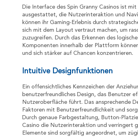
Die Interface des Spin Granny Casinos ist mi
ausgestattet, die Nutzerinteraktion und Navi
können ihr Gaming-Erlebnis durch strategische
sich mit dem Layout vertraut machen, um rasc
zuzugreifen. Durch das Erkennen des logische
Komponenten innerhalb der Plattform können
und sich stärker auf Chancen konzentrieren.
Intuitive Designfunktionen
Ein offensichtliches Kennzeichen der Anziehu
benutzerfreundliches Design, das Benutzer ef
Nutzeroberfläche führt. Das ansprechende De
Faktoren mit Benutzerfreundlichkeit und sorgt
Durch genaue Farbgestaltung, Button-Platzie
Casino die Nutzerinteraktion und verringert g
Elemente sind sorgfältig angeordnet, um zü