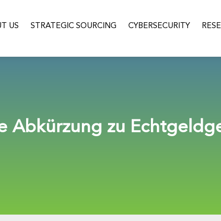
T US
STRATEGIC SOURCING
CYBERSECURITY
RES
hre Abkürzung zu Echtgeld