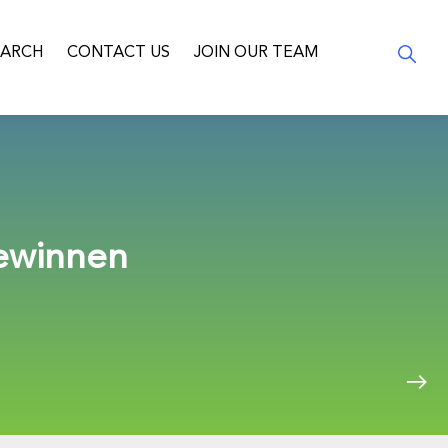
EARCH
CONTACT US
JOIN OUR TEAM
gewinnen