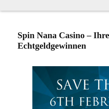
Spin Nana Casino – Ihr
Echtgeldgewinnen