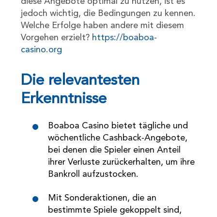
diese Angebote optimal zu nutzen, ist es
jedoch wichtig, die Bedingungen zu kennen.
Welche Erfolge haben andere mit diesem
Vorgehen erzielt?
https://boaboa-
casino.org
Die relevantesten
Erkenntnisse
Boaboa Casino bietet tägliche und
wöchentliche Cashback-Angebote,
bei denen die Spieler einen Anteil
ihrer Verluste zurückerhalten, um ihre
Bankroll aufzustocken.
Mit Sonderaktionen, die an
bestimmte Spiele gekoppelt sind,