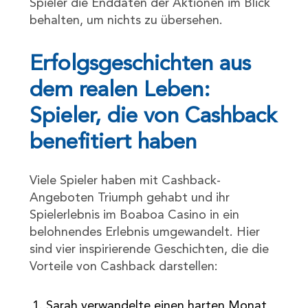
Spieler die Enddaten der Aktionen im Blick
behalten, um nichts zu übersehen.
Erfolgsgeschichten aus
dem realen Leben:
Spieler, die von Cashback
benefitiert haben
Viele Spieler haben mit Cashback-
Angeboten Triumph gehabt und ihr
Spielerlebnis im Boaboa Casino in ein
belohnendes Erlebnis umgewandelt. Hier
sind vier inspirierende Geschichten, die die
Vorteile von Cashback darstellen:
Sarah verwandelte einen harten Monat