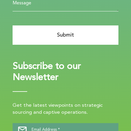
Subscribe to our
Newsletter
Get the latest viewpoints on strategic
sourcing and captive operations.