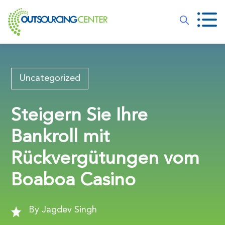
Uncategorized
Steigern Sie Ihre
Bankroll mit
Rückvergütungen vom
Boaboa Casino
By Jagdev Singh