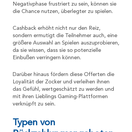
Negativphase frustriert zu sein, können sie
die Chance nutzen, überlegter zu spielen.
Cashback erhöht nicht nur den Reiz,
sondern ermutigt die Teilnehmer auch, eine
größere Auswahl an Spielen auszuprobieren,
da sie wissen, dass sie so potenzielle
Einbußen verringern können.
Darüber hinaus fördern diese Offerten die
Loyalität der Zocker und verleihen ihnen
das Gefühl, wertgeschätzt zu werden und
mit ihren Lieblings Gaming-Plattformen
verknüpft zu sein.
Typen von