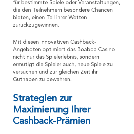
für bestimmte Spiele oder Veranstaltungen,
die den Teilnehmern besondere Chancen
bieten, einen Teil ihrer Wetten
zurückzugewinnen.
Mit diesen innovativen Cashback-
Angeboten optimiert das Boaboa Casino
nicht nur das Spielerlebnis, sondern
ermutigt die Spieler auch, neue Spiele zu
versuchen und zur gleichen Zeit ihr
Guthaben zu bewahren.
Strategien zur
Maximierung Ihrer
Cashback-Prämien