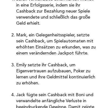
in eine Erfolgsserie, indem sie ihr
Cashback zur Bezahlung neuer Spiele
verwendete und schließlich das große
Geld erhielt.
Mark, ein Gelegenheitsspieler, setzte
sein Cashback, um Spielautomaten mit
erhöhten Einsätzen zu erkunden, was zu
einem verändernden Jackpot führte.
Emily setzte ihr Cashback, um
Eigenvertrauen aufzubauen, Poker zu
lernen und ihre Geldmittel kontinuierlich
zu erhöhen.
Jack fügte sein Cashback mit Boni und
verwandelte anfängliche Verluste in
beeindruckende Gewinne. Damit zeigte