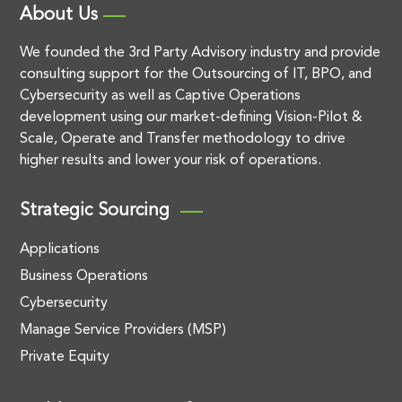
About Us
We founded the 3rd Party Advisory industry and provide
consulting support for the Outsourcing of IT, BPO, and
Cybersecurity as well as Captive Operations
development using our market-defining Vision-Pilot &
Scale, Operate and Transfer methodology to drive
higher results and lower your risk of operations.
Strategic Sourcing
Applications
Business Operations
Cybersecurity
Manage Service Providers (MSP)
Private Equity