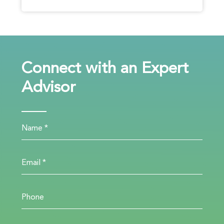
Connect with an Expert
Advisor