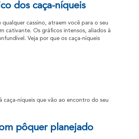
ico dos caça-níqueis
e qualquer cassino, atraem você para o seu
cativante. Os gráficos intensos, aliados à
nfundível. Veja por que os caça-níqueis
á caça-níqueis que vão ao encontro do seu
com pôquer planejado