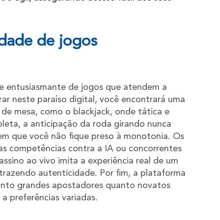
dade de jogos
e entusiasmante de jogos que atendem a
ar neste paraíso digital, você encontrará uma
 de mesa, como o blackjack, onde tática e
oleta, a anticipação da roda girando nunca
em que você não fique preso à monotonia. Os
s competências contra a IA ou concorrentes
assino ao vivo imita a experiência real de um
 trazendo autenticidade. Por fim, a plataforma
tanto grandes apostadores quanto novatos
a preferências variadas.