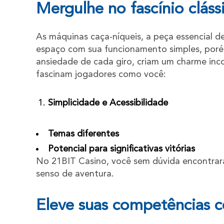
Mergulhe no fascínio cláss
As máquinas caça-níqueis, a peça essencial d
espaço com sua funcionamento simples, porém 
ansiedade de cada giro, criam um charme inco
fascinam jogadores como você:
Simplicidade e Acessibilidade
Temas diferentes
Potencial para significativas vitórias
No 21BIT Casino, você sem dúvida encontrar
senso de aventura.
Eleve suas competências 