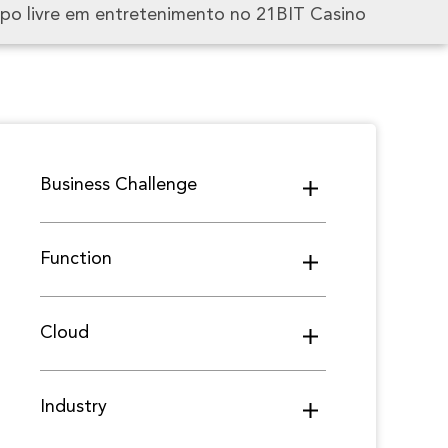
po livre em entretenimento no 21BIT Casino
Business Challenge
Function
Cloud
Industry