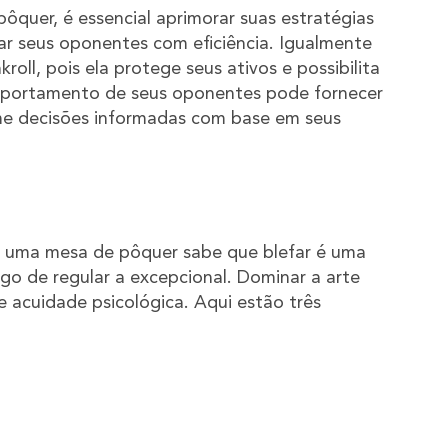
ôquer, é essencial aprimorar suas estratégias
ar seus oponentes com eficiência. Igualmente
oll, pois ela protege seus ativos e possibilita
omportamento de seus oponentes pode fornecer
ome decisões informadas com base em seus
m uma mesa de pôquer sabe que blefar é uma
go de regular a excepcional. Dominar a arte
 acuidade psicológica. Aqui estão três