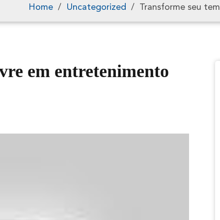
Home
/
Uncategorized
/
Transforme seu tem
ivre em entretenimento