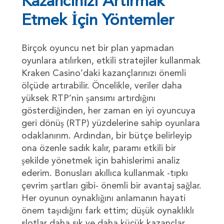
Kazancınızı Artırmak
Etmek İçin Yöntemler
Birçok oyuncu net bir plan yapmadan
oyunlara atılırken, etkili stratejiler kullanmak
Kraken Casino’daki kazançlarınızı önemli
ölçüde artırabilir. Öncelikle, veriler daha
yüksek RTP’nin şansımı artırdığını
gösterdiğinden, her zaman en iyi oyuncuya
geri dönüş (RTP) yüzdelerine sahip oyunlara
odaklanırım. Ardından, bir bütçe belirleyip
ona özenle sadık kalır, paramı etkili bir
şekilde yönetmek için bahislerimi analiz
ederim. Bonusları akıllıca kullanmak -tıpkı
çevrim şartları gibi- önemli bir avantaj sağlar.
Her oyunun oynaklığını anlamanın hayati
önem taşıdığını fark ettim; düşük oynaklıklı
slotlar daha sık ve daha küçük kazançlar