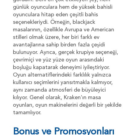
günlük oyunculara hem de yüksek bahisli
oyunculara hitap eden çeşitli bahis
seçenekleriydi. Örneğin, blackjack
masalarının, özellikle Avrupa ve American
stilleri olmak üzere, her biri farklı ev
avantajlarına sahip birden fazla çeşidi
bulunuyor. Ayrıca, gerçek krupiye seçeneği,
çevrimiçi ve yüz yüze oyun arasındaki
boşluğu kapatarak deneyimi iyileştiriyor.
Oyun alternatiflerindeki farklılık yalnızca
kullanıcı seçimlerini yansıtmakla kalmıyor,
aynı zamanda atmosferi de büyüleyici
kılıyor. Genel olarak, Kraken’ın masa
oyunları, oyun makinelerini değerli bir şekilde
tamamlıyor.
Bonus ve Promosyonları