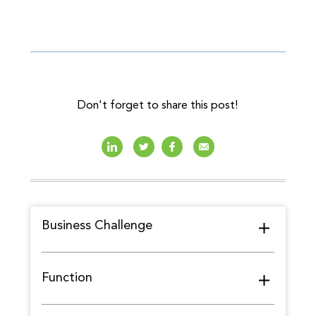
Don't forget to share this post!
Business Challenge
Function