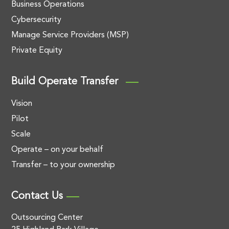
Business Operations
Cybersecurity
Manage Service Providers (MSP)
Private Equity
Build Operate Transfer
Vision
Pilot
Scale
Operate – on your behalf
Transfer – to your ownership
Contact Us
Outsourcing Center