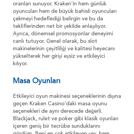
oranları sunuyor. Kraken’in hem günlük
oyuncuları hem de büyük bahisli oyuncuları
çekmeyi hedeflediği belirgin ve bu da
tekliflerinden net bir şekilde anlaşılıyor.
Ayrıca, dönemsel promosyonlar deneyimi
canlı tutuyor. Genel olarak, bu slot
makinelerinin çeşitliliği ve kalitesi heyecanı
yükselterek her girişi eşsiz ve etkileyici
kılıyor.
Masa Oyunları
Etkileyici oyun makinesi seçeneklerinin dışına
geçen Kraken Casino’daki masa oyunu
seçenekleri de aynı derecede değerli.
Blackjack, rulet ve poker gibi klasik oyunları
içeren geniş bir tecrübe sunduklarını
gördüm. Beni en çok etkileyen şey, hem