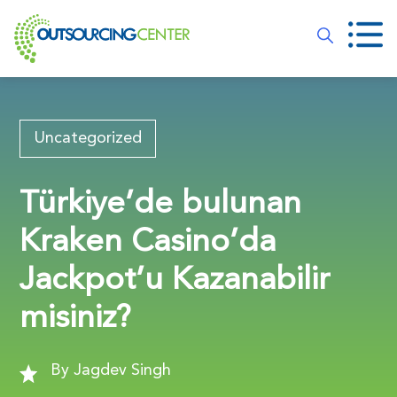
Uncategorized
Türkiye’de bulunan
Kraken Casino’da
Jackpot’u Kazanabilir
misiniz?
By Jagdev Singh