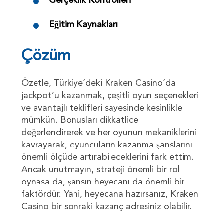
Gerçeklik Kontrolleri
Eğitim Kaynakları
Çözüm
Özetle, Türkiye’deki Kraken Casino’da
jackpot’u kazanmak, çeşitli oyun seçenekleri
ve avantajlı teklifleri sayesinde kesinlikle
mümkün. Bonusları dikkatlice
değerlendirerek ve her oyunun mekaniklerini
kavrayarak, oyuncuların kazanma şanslarını
önemli ölçüde artırabileceklerini fark ettim.
Ancak unutmayın, strateji önemli bir rol
oynasa da, şansın heyecanı da önemli bir
faktördür. Yani, heyecana hazırsanız, Kraken
Casino bir sonraki kazanç adresiniz olabilir.