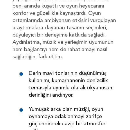
beni anında kuşattı ve oyun heyecanını
konfor ve güzellikle kaynaştırdı. Oyun
ortamlarında ambiyansın etkisini vurgulayan
araştırmalara dayanan tasarım seçimleri,
büyüleyici bir deneyime katkıda sağladı.
Aydınlatma, müzik ve yerleşimin uyumunun
hem bağlantıyı hem de rahatlamayı nasıl
sağladığını fark ettim.
Derin mavi tonlarının düşünülmüş
kullanımı, kumarhanenin denizcilik
temasıyla uyumlu olarak okyanusun
derinliğini andırıyor.
Yumuşak arka plan müziği, oyun
oynamaya odaklanmayı zarifçe
güçlendirerek cazip bir atmosfer