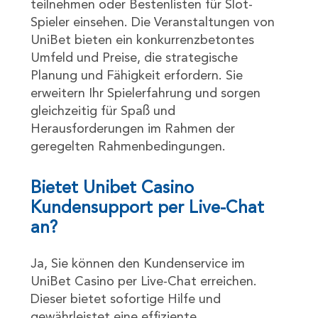
teilnehmen oder Bestenlisten für Slot-
Spieler einsehen. Die Veranstaltungen von
UniBet bieten ein konkurrenzbetontes
Umfeld und Preise, die strategische
Planung und Fähigkeit erfordern. Sie
erweitern Ihr Spielerfahrung und sorgen
gleichzeitig für Spaß und
Herausforderungen im Rahmen der
geregelten Rahmenbedingungen.
Bietet Unibet Casino
Kundensupport per Live-Chat
an?
Ja, Sie können den Kundenservice im
UniBet Casino per Live-Chat erreichen.
Dieser bietet sofortige Hilfe und
gewährleistet eine effiziente