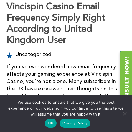
Vincispin Casino Email
Frequency Simply Right
According to United
Kingdom User
Uncategorized
If you’ve ever wondered how email frequency
affects your gaming experience at Vincispin
Casino, you’re not alone. Many subscribers in
the UK have expressed their thoughts on this
topic, highlighting a balanced approach that
We use cookies to ensure that we give you the best
keeps them informed without feeling
experience on our website. If you continue to use this site we
overwhelmed. It’s fascinating how tailored
will assume that you are happy with it.
communications can foster loyalty and
OK
Privacy Policy
community. But what exactly does this …