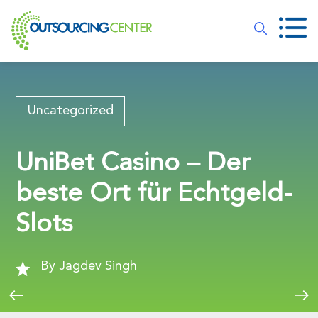
Uncategorized
UniBet Casino – Der
beste Ort für Echtgeld-
Slots
By Jagdev Singh