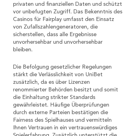
privaten und finanziellen Daten und schützt
vor unbefugten Zugriff. Das Bekenntnis des
Casinos für Fairplay umfasst den Einsatz
von Zufallszahlengeneratoren, die
sicherstellen, dass alle Ergebnisse
unvorhersehbar und unvorhersehbar
bleiben.
Die Befolgung gesetzlicher Regelungen
stärkt die Verlässlichkeit von UniBet
zusätzlich, da es über Lizenzen
renommierter Behörden besitzt und somit
die Einhaltung strikter Standards
gewährleistet. Häufige Überprüfungen
durch externe Parteien bestätigen die
Fairness des Spielhauses und vermitteln
Ihnen Vertrauen in ein vertrauenswürdiges
Spielerfahrung. Zusätzlich unterstützt die