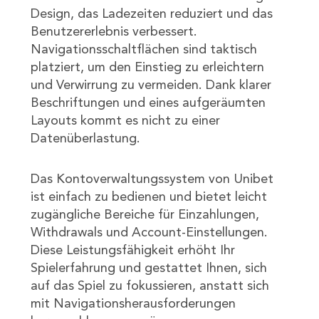
Design, das Ladezeiten reduziert und das
Benutzererlebnis verbessert.
Navigationsschaltflächen sind taktisch
platziert, um den Einstieg zu erleichtern
und Verwirrung zu vermeiden. Dank klarer
Beschriftungen und eines aufgeräumten
Layouts kommt es nicht zu einer
Datenüberlastung.
Das Kontoverwaltungssystem von Unibet
ist einfach zu bedienen und bietet leicht
zugängliche Bereiche für Einzahlungen,
Withdrawals und Account-Einstellungen.
Diese Leistungsfähigkeit erhöht Ihr
Spielerfahrung und gestattet Ihnen, sich
auf das Spiel zu fokussieren, anstatt sich
mit Navigationsherausforderungen