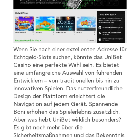
Wenn Sie nach einer exzellenten Adresse für
Echtgeld-Slots suchen, könnte das UniBet
Casino eine perfekte Wahl sein. Es bietet
eine umfangreiche Auswahl von führenden
Entwicklern – von traditionellen bis hin zu
innovativen Spielen. Das nutzerfreundliche
Design der Plattform erleichtert die
Navigation auf jedem Gerät. Spannende
Boni erhöhen das Spielerlebnis zusätzlich.
Aber was hebt UniBet wirklich besonders?
Es gibt noch mehr über die
Sicherheitsmaßnahmen und das Bekenntnis