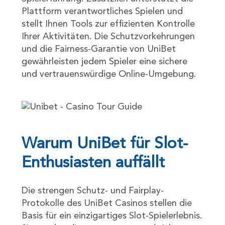
Plattform verantwortliches Spielen und
stellt Ihnen Tools zur effizienten Kontrolle
Ihrer Aktivitäten. Die Schutzvorkehrungen
und die Fairness-Garantie von UniBet
gewährleisten jedem Spieler eine sichere
und vertrauenswürdige Online-Umgebung.
Warum UniBet für Slot-
Enthusiasten auffällt
Die strengen Schutz- und Fairplay-
Protokolle des UniBet Casinos stellen die
Basis für ein einzigartiges Slot-Spielerlebnis.