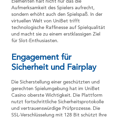
Elementen hält nicht nur das die
Aufmerksamkeit des Spielers aufrecht,
sondern erhöht auch den Spielspaß. In der
virtuellen Welt von UniBet trifft
technologische Raffinesse auf Spielqualität
und macht sie zu einem erstklassigen Ziel
für Slot-Enthusiasten.
Engagement für
Sicherheit und Fairplay
Die Sicherstellung einer geschützten und
gerechten Spielumgebung hat im UniBet
Casino oberste Wichtigkeit. Die Plattform
nutzt fortschrittliche Sicherheitsprotokolle
und vertrauenswürdige Prüfprozesse. Die
SSL-Verschlüsselung mit 128 Bit schützt Ihre