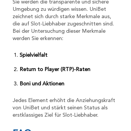
Sie werden die transparente und sichere
Umgebung zu würdigen wissen. UniBet
zeichnet sich durch starke Merkmale aus,
die auf Slot-Liebhaber zugeschnitten sind.
Bei der Untersuchung dieser Merkmale
werden Sie erkennen:
Spielvielfalt
Return to Player (RTP)-Raten
Boni und Aktionen
Jedes Element erhöht die Anziehungskraft
von UniBet und stärkt seinen Status als
erstklassiges Ziel für Slot-Liebhaber.