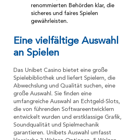
renommierten Behörden klar, die
sicheres und faires Spielen
gewährleisten.
Eine vielfältige Auswahl
an Spielen
Das Unibet Casino bietet eine große
Spielebibliothek und liefert Spielern, die
Abwechslung und Qualität suchen, eine
große Auswahl. Sie finden eine
umfangreiche Auswahl an Echtgeld-Slots,
die von führenden Softwareentwicklern
entwickelt wurden und erstklassige Grafik,
Soundqualität und Spielmechanik
garantieren. Unibets Auswahl umfasst