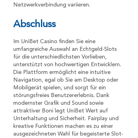
Netzwerkverbindung variieren.
Abschluss
Im UniBet Casino finden Sie eine
umfangreiche Auswahl an Echtgeld-Slots
für die unterschiedlichsten Vorlieben,
unterstützt von hochwertigen Entwicklern.
Die Plattform ermöglicht eine intuitive
Navigation, egal ob Sie am Desktop oder
Mobilgerät spielen, und sorgt für ein
störungsfreies Benutzererlebnis. Dank
modernster Grafik und Sound sowie
attraktiver Boni legt UniBet Wert auf
Unterhaltung und Sicherheit. Fairplay und
kreative Funktionen machen es zu einer
ausgezeichneten Wahl für begeisterte Slot-