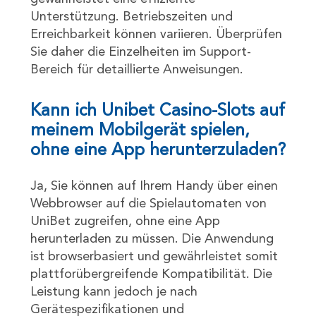
Unterstützung. Betriebszeiten und
Erreichbarkeit können variieren. Überprüfen
Sie daher die Einzelheiten im Support-
Bereich für detaillierte Anweisungen.
Kann ich Unibet Casino-Slots auf
meinem Mobilgerät spielen,
ohne eine App herunterzuladen?
Ja, Sie können auf Ihrem Handy über einen
Webbrowser auf die Spielautomaten von
UniBet zugreifen, ohne eine App
herunterladen zu müssen. Die Anwendung
ist browserbasiert und gewährleistet somit
plattforübergreifende Kompatibilität. Die
Leistung kann jedoch je nach
Gerätespezifikationen und