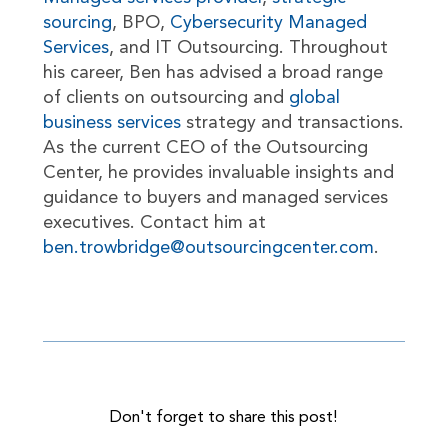
sourcing
, BPO,
Cybersecurity Managed
Services
, and IT Outsourcing. Throughout
his career, Ben has advised a broad range
of clients on outsourcing and
global
business services
strategy and transactions.
As the current CEO of the Outsourcing
Center, he provides invaluable insights and
guidance to buyers and managed services
executives. Contact him at
ben.trowbridge@outsourcingcenter.com
.
Don't forget to share this post!