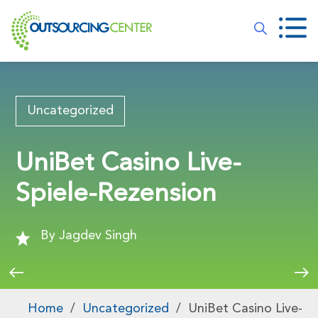
Uncategorized
UniBet Casino Live-
Spiele-Rezension
By Jagdev Singh
Home
/
Uncategorized
/
UniBet Casino Live-