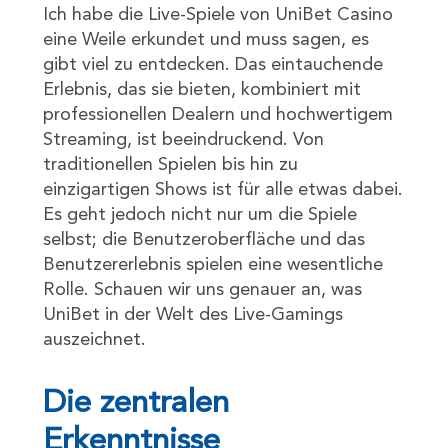
Ich habe die Live-Spiele von UniBet Casino
eine Weile erkundet und muss sagen, es
gibt viel zu entdecken. Das eintauchende
Erlebnis, das sie bieten, kombiniert mit
professionellen Dealern und hochwertigem
Streaming, ist beeindruckend. Von
traditionellen Spielen bis hin zu
einzigartigen Shows ist für alle etwas dabei.
Es geht jedoch nicht nur um die Spiele
selbst; die Benutzeroberfläche und das
Benutzererlebnis spielen eine wesentliche
Rolle. Schauen wir uns genauer an, was
UniBet in der Welt des Live-Gamings
auszeichnet.
Die zentralen
Erkenntnisse