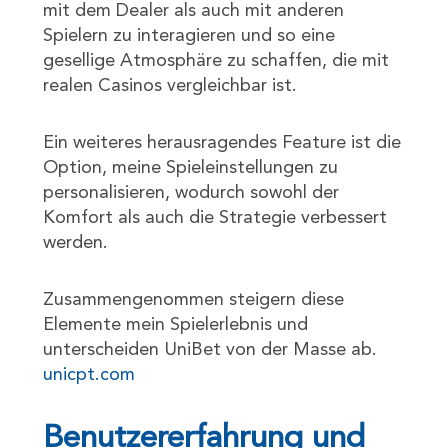
mit dem Dealer als auch mit anderen
Spielern zu interagieren und so eine
gesellige Atmosphäre zu schaffen, die mit
realen Casinos vergleichbar ist.
Ein weiteres herausragendes Feature ist die
Option, meine Spieleinstellungen zu
personalisieren, wodurch sowohl der
Komfort als auch die Strategie verbessert
werden.
Zusammengenommen steigern diese
Elemente mein Spielerlebnis und
unterscheiden UniBet von der Masse ab.
unicpt.com
Benutzererfahrung und