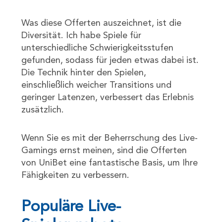
Was diese Offerten auszeichnet, ist die
Diversität. Ich habe Spiele für
unterschiedliche Schwierigkeitsstufen
gefunden, sodass für jeden etwas dabei ist.
Die Technik hinter den Spielen,
einschließlich weicher Transitions und
geringer Latenzen, verbessert das Erlebnis
zusätzlich.
Wenn Sie es mit der Beherrschung des Live-
Gamings ernst meinen, sind die Offerten
von UniBet eine fantastische Basis, um Ihre
Fähigkeiten zu verbessern.
Populäre Live-