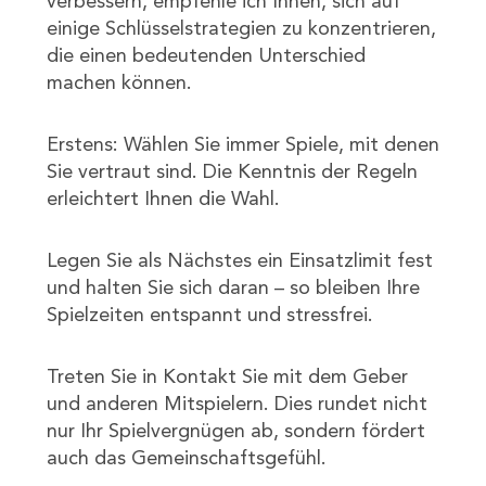
verbessern, empfehle ich Ihnen, sich auf
einige Schlüsselstrategien zu konzentrieren,
die einen bedeutenden Unterschied
machen können.
Erstens: Wählen Sie immer Spiele, mit denen
Sie vertraut sind. Die Kenntnis der Regeln
erleichtert Ihnen die Wahl.
Legen Sie als Nächstes ein Einsatzlimit fest
und halten Sie sich daran – so bleiben Ihre
Spielzeiten entspannt und stressfrei.
Treten Sie in Kontakt Sie mit dem Geber
und anderen Mitspielern. Dies rundet nicht
nur Ihr Spielvergnügen ab, sondern fördert
auch das Gemeinschaftsgefühl.