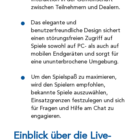
zwischen Teilnehmern und Dealern.
Das elegante und
benutzerfreundliche Design sichert
einen störungsfreien Zugriff auf
Spiele sowohl auf PC- als auch auf
mobilen Endgeräten und sorgt für
eine ununterbrochene Umgebung.
Um den Spielspaß zu maximieren,
wird den Spielern empfohlen,
bekannte Spiele auszuwählen,
Einsatzgrenzen festzulegen und sich
für Fragen und Hilfe am Chat zu
engagieren.
Einblick über die Live-