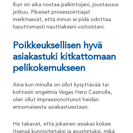
Kun on aika nostaa palkintojani, joustavuus
jatkuu. Pikaiset prosessointiajat
merkitsevät, että minun ei pidä odottaa
loputtomasti nauttiakseni voitoistani.
Poikkeuksellisen hyvä
asiakastuki kitkattomaan
pelikokemukseen
Aina kun minulla on ollut kysyttävää tai
kohtasin ongelmia Vegas Hero Casinolla,
olen ollut impressionoitunut heidän
erinomaisesta asiakastuestaan.
He takavat, että jokainen asiakas kokee
itsensä kunnioitetuksi ja avustetuksi, mikä