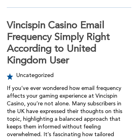
Vincispin Casino Email
Frequency Simply Right
According to United
Kingdom User
Uncategorized
If you’ve ever wondered how email frequency
affects your gaming experience at Vincispin
Casino, you’re not alone. Many subscribers in
the UK have expressed their thoughts on this
topic, highlighting a balanced approach that
keeps them informed without feeling
overwhelmed. It’s fascinating how tailored