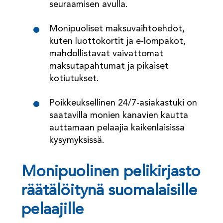
seuraamisen avulla.
Monipuoliset maksuvaihtoehdot,
kuten luottokortit ja e-lompakot,
mahdollistavat vaivattomat
maksutapahtumat ja pikaiset
kotiutukset.
Poikkeuksellinen 24/7-asiakastuki on
saatavilla monien kanavien kautta
auttamaan pelaajia kaikenlaisissa
kysymyksissä.
Monipuolinen pelikirjasto
räätälöitynä suomalaisille
pelaajille