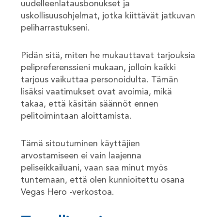
uudelleenlatausbonukset ja
uskollisuusohjelmat, jotka kiittävät jatkuvan
peliharrastukseni.
Pidän sitä, miten he mukauttavat tarjouksia
pelipreferenssieni mukaan, jolloin kaikki
tarjous vaikuttaa personoidulta. Tämän
lisäksi vaatimukset ovat avoimia, mikä
takaa, että käsitän säännöt ennen
pelitoimintaan aloittamista.
Tämä sitoutuminen käyttäjien
arvostamiseen ei vain laajenna
peliseikkailuani, vaan saa minut myös
tuntemaan, että olen kunnioitettu osana
Vegas Hero -verkostoa.