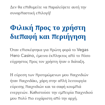
Δεν θα επιθυμείτε να παραλείψετε αυτή την
συναρπαστική επιλογή!
Φιλική προς το χρήστη
διεπαφή και περιήγηση
Όταν επισκέφτηκα για πρώτη φορά το Vegas
Hero Casino, έμεινα έκπληκτος από το πόσο
εύχρηστος προς τον χρήστη ήταν ο διάταξη.
Η εύρεση των προτιμώμενων μου παιχνιδιών
ήταν παιχνιδάκι, χάρη στην απλή λειτουργία
εύρεσης παιχνιδιών και τα σαφή κουμπιά
ενεργειών. Καθιστούσε την εμπειρία παιχνιδιού
μου πολύ πιο ευχάριστη από την αρχή.