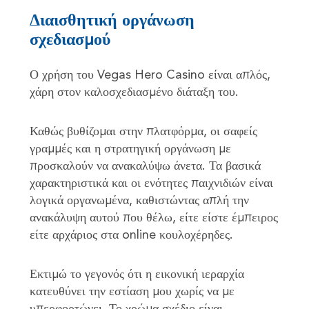
Διαισθητική οργάνωση
σχεδιασμού
Ο χρήση του Vegas Hero Casino είναι απλός,
χάρη στον καλοσχεδιασμένο διάταξη του.
Καθώς βυθίζομαι στην πλατφόρμα, οι σαφείς
γραμμές και η στρατηγική οργάνωση με
προσκαλούν να ανακαλύψω άνετα. Τα βασικά
χαρακτηριστικά και οι ενότητες παιχνιδιών είναι
λογικά οργανωμένα, καθιστώντας απλή την
ανακάλυψη αυτού που θέλω, είτε είστε έμπειρος
είτε αρχάριος στα online κουλοχέρηδες.
Εκτιμώ το γεγονός ότι η εικονική ιεραρχία
κατευθύνει την εστίαση μου χωρίς να με
υπερφορτώνει. Το χρώμα σχέδιο είναι