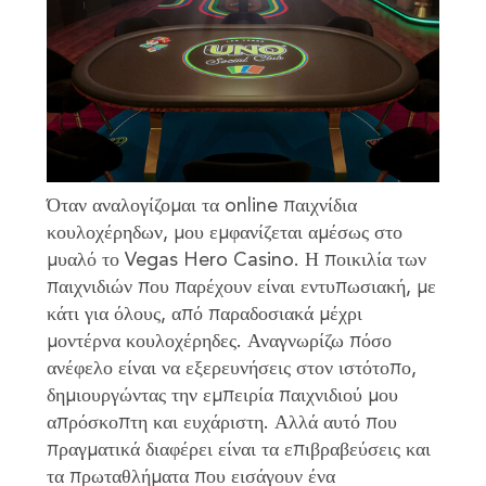
Όταν αναλογίζομαι τα online παιχνίδια
κουλοχέρηδων, μου εμφανίζεται αμέσως στο
μυαλό το Vegas Hero Casino. Η ποικιλία των
παιχνιδιών που παρέχουν είναι εντυπωσιακή, με
κάτι για όλους, από παραδοσιακά μέχρι
μοντέρνα κουλοχέρηδες. Αναγνωρίζω πόσο
ανέφελο είναι να εξερευνήσεις στον ιστότοπο,
δημιουργώντας την εμπειρία παιχνιδιού μου
απρόσκοπτη και ευχάριστη. Αλλά αυτό που
πραγματικά διαφέρει είναι τα επιβραβεύσεις και
τα πρωταθλήματα που εισάγουν ένα