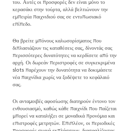
του. Αυτές οι προσφορές δεν είναι μόνο το
κερασάκι στην τούρτα, αλλά βελτιώνουν την
εμπειρία παιχνιδιού σας σε εντυπωσιακό
επίπεδο.
Θα βρείτε μπόνους καλωσορίσματος που
διπλασιάζουν τις καταθέσεις σας, δίνοντάς σας
περισσότερες δυνατότητες να κερδίσετε από την
αρχή. Οι δωρεάν περιστροφές σε συγκεκριμένα
slots παρέχουν την δυνατότητα να δοκιμάσετε
νέα παιχνίδια χωρίς να ξοδέψετε το κεφάλαιό
σας.
Οι ανταμοιβές αφοσίωσης διατηρούν έντονο τον
ενθουσιασμό, καθώς κάθε παιχνίδι που παίζεται
μπορεί να καταλήξει σε μοναδικά προνόμια και
επιστροφές μετρητών. Επιπλέον, οι περιοδικές
προσφορές συχνά εκπλήσσουν, διασφαλίζοντας