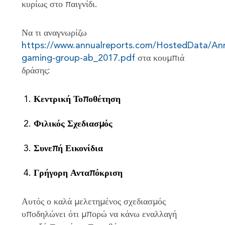
κυρίως στο παιγνίδι.
Να τι αναγνωρίζω
https://www.annualreports.com/HostedData/Ann
gaming-group-ab_2017.pdf
στα κουμπιά
δράσης:
Κεντρική Τοποθέτηση
Φιλικός Σχεδιασμός
Συνεπή Εικονίδια
Γρήγορη Ανταπόκριση
Αυτός ο καλά μελετημένος σχεδιασμός
υποδηλώνει ότι μπορώ να κάνω εναλλαγή