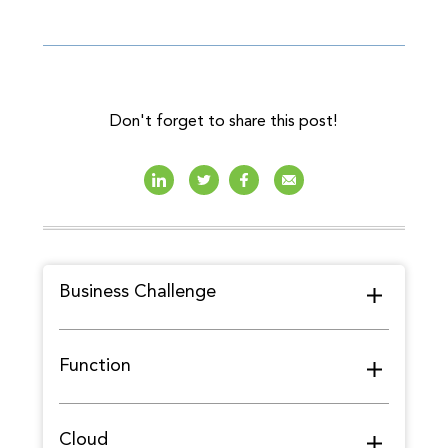
Don't forget to share this post!
Business Challenge
Function
Cloud