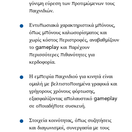
γόνιμη εύρεση των προτιμώμενων τους
παιχνιδιών.
Εντυπωσιακά χαρακτηριστικά μπόνους,
όπως μπόνους καλωσορίσματος και
χωρίς κόστος περιστροφές, αναβαθμίζουν
το gameplay και παρέχουν
περισσότερες πιθανότητες για
κερδοφορία.
Η εμπειρία παιχνιδιού για κινητά είναι
ομαλή με βελτιστοποιημένα γραφικά και
γρήγορους χρόνους φόρτωσης,
εξασφαλίζοντας απολαυστικό gameplay
σε οποιαδήποτε συσκευή.
Στοιχεία κοινότητας, όπως συζητήσεις
και διαγωνισμοί, συνεργασία με τους