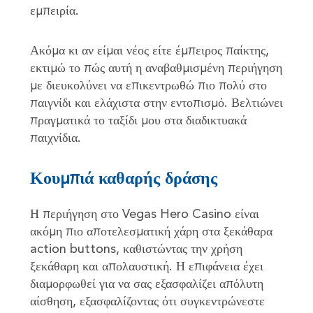
εμπειρία.
Ακόμα κι αν είμαι νέος είτε έμπειρος παίκτης,
εκτιμώ το πώς αυτή η αναβαθμισμένη περιήγηση
με διευκολύνει να επικεντρωθώ πιο πολύ στο
παιγνίδι και ελάχιστα στην εντοπισμό. Βελτιώνει
πραγματικά το ταξίδι μου στα διαδικτυακά
παιχνίδια.
Κουμπιά καθαρής δράσης
Η περιήγηση στο Vegas Hero Casino είναι
ακόμη πιο αποτελεσματική χάρη στα ξεκάθαρα
action buttons, καθιστώντας την χρήση
ξεκάθαρη και απολαυστική. Η επιφάνεια έχει
διαμορφωθεί για να σας εξασφαλίζει απόλυτη
αίσθηση, εξασφαλίζοντας ότι συγκεντρώνεστε