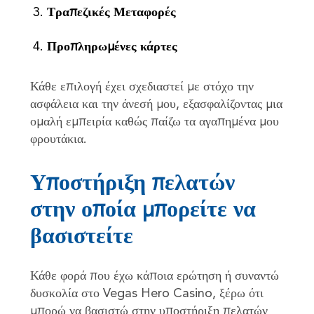
Τραπεζικές Μεταφορές
Προπληρωμένες κάρτες
Κάθε επιλογή έχει σχεδιαστεί με στόχο την
ασφάλεια και την άνεσή μου, εξασφαλίζοντας μια
ομαλή εμπειρία καθώς παίζω τα αγαπημένα μου
φρουτάκια.
Υποστήριξη πελατών
στην οποία μπορείτε να
βασιστείτε
Κάθε φορά που έχω κάποια ερώτηση ή συναντώ
δυσκολία στο Vegas Hero Casino, ξέρω ότι
μπορώ να βασιστώ στην υποστήριξη πελατών