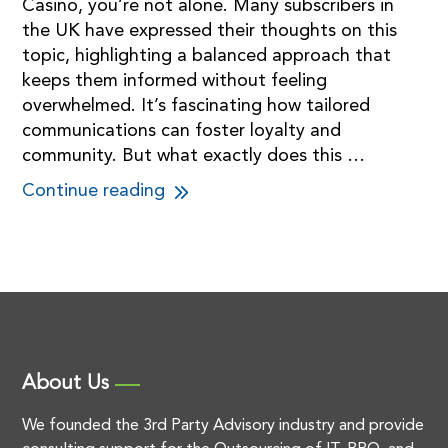
Casino, you’re not alone. Many subscribers in
the UK have expressed their thoughts on this
topic, highlighting a balanced approach that
keeps them informed without feeling
overwhelmed. It’s fascinating how tailored
communications can foster loyalty and
community. But what exactly does this …
Continue reading
About Us
We founded the 3rd Party Advisory industry and provide