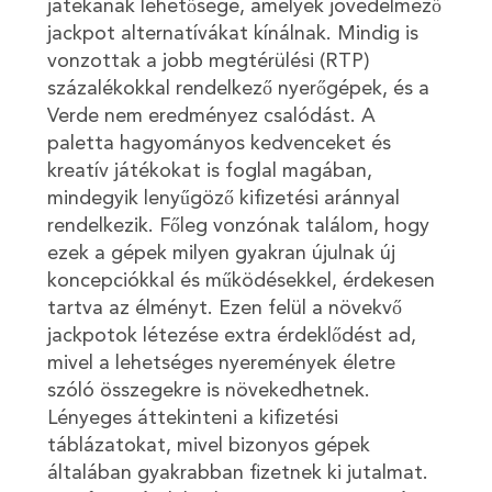
játékának lehetősége, amelyek jövedelmező
jackpot alternatívákat kínálnak. Mindig is
vonzottak a jobb megtérülési (RTP)
százalékokkal rendelkező nyerőgépek, és a
Verde nem eredményez csalódást. A
paletta hagyományos kedvenceket és
kreatív játékokat is foglal magában,
mindegyik lenyűgöző kifizetési aránnyal
rendelkezik. Főleg vonzónak találom, hogy
ezek a gépek milyen gyakran újulnak új
koncepciókkal és működésekkel, érdekesen
tartva az élményt. Ezen felül a növekvő
jackpotok létezése extra érdeklődést ad,
mivel a lehetséges nyeremények életre
szóló összegekre is növekedhetnek.
Lényeges áttekinteni a kifizetési
táblázatokat, mivel bizonyos gépek
általában gyakrabban fizetnek ki jutalmat.