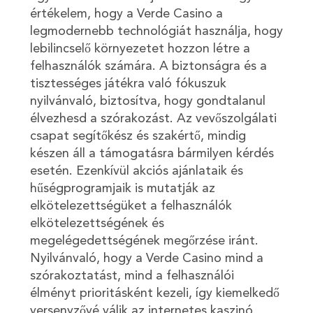
értékelem, hogy a Verde Casino a
legmodernebb technológiát használja, hogy
lebilincselő környezetet hozzon létre a
felhasználók számára. A biztonságra és a
tisztességes játékra való fókuszuk
nyilvánvaló, biztosítva, hogy gondtalanul
élvezhesd a szórakozást. Az vevőszolgálati
csapat segítőkész és szakértő, mindig
készen áll a támogatásra bármilyen kérdés
esetén. Ezenkívül akciós ajánlataik és
hűségprogramjaik is mutatják az
elkötelezettségüket a felhasználók
elkötelezettségének és
megelégedettségének megőrzése iránt.
Nyilvánvaló, hogy a Verde Casino mind a
szórakoztatást, mind a felhasználói
élményt prioritásként kezeli, így kiemelkedő
versenyzővé válik az internetes kaszinó