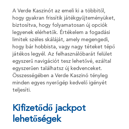
A Verde Kaszinót az emeli ki a többitől,
hogy gyakran frissítik játékgyűjteményüket,
biztosítva, hogy folyamatosan új opciók
legyenek elérhetők. Értékelem a fogadási
limitek széles skáláját, amely megengedi,
hogy bár hobbista, vagy nagy téteket tépő
játékos legyél. Az felhasználóbarát felület
egyszerű navigációt tesz lehetővé, ezáltal
egyszerűen találhatsz új kedvenceket.
Összességében a Verde Kaszinó tényleg
minden egyes nyerőgép kedvelő igényét
teljesíti.
Kifizetődő jackpot
lehetőségek