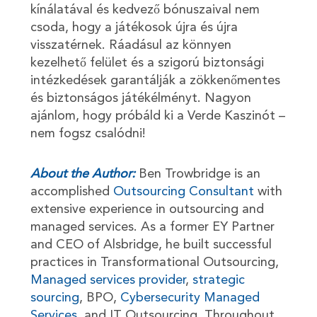
kínálatával és kedvező bónuszaival nem
csoda, hogy a játékosok újra és újra
visszatérnek. Ráadásul az könnyen
kezelhető felület és a szigorú biztonsági
intézkedések garantálják a zökkenőmentes
és biztonságos játékélményt. Nagyon
ajánlom, hogy próbáld ki a Verde Kaszinót –
nem fogsz csalódni!
About the Author:
Ben Trowbridge is an
accomplished
Outsourcing Consultant
with
extensive experience in outsourcing and
managed services. As a former EY Partner
and CEO of Alsbridge, he built successful
practices in Transformational Outsourcing,
Managed services provider
,
strategic
sourcing
, BPO,
Cybersecurity Managed
Services
, and IT Outsourcing. Throughout