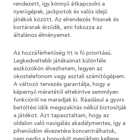
rendezett, így könnyű átkapcsolni a
nyerőgépek, jackpotok és valós idejű
játékok között. Az elrendezés frissnek és
kortársnak érződik, ami fokozza az
általános élményemet.
Az hozzáférhetőség itt is fő prioritású.
Legkedveltebb játékaimat különféle
eszközökön élvezhetem, legyen az
okostelefonom vagy asztali számítógépem.
A változó tervezés garantálja, hogy a
képernyő méretétől eltekintve semmilyen
funkcióról ne maradjak ki. Ráadásul a gyors
betöltési idők megszakítás nélkül biztosítják
a játékot. Azt tapasztaltam, hogy az
oldalon való navigálás akadálymentes, így a
pihenőidőm élvezetére koncentrálhatok,
nem pedig a bonyolult menükben kellene