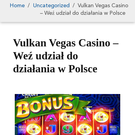
Home
/
Uncategorized
/
Vulkan Vegas Casino
– Weź udział do działania w Polsce
Vulkan Vegas Casino –
Weź udział do
działania w Polsce