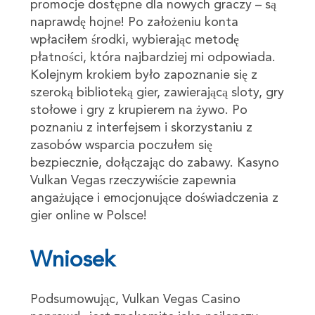
promocje dostępne dla nowych graczy – są
naprawdę hojne! Po założeniu konta
wpłaciłem środki, wybierając metodę
płatności, która najbardziej mi odpowiada.
Kolejnym krokiem było zapoznanie się z
szeroką biblioteką gier, zawierającą sloty, gry
stołowe i gry z krupierem na żywo. Po
poznaniu z interfejsem i skorzystaniu z
zasobów wsparcia poczułem się
bezpiecznie, dołączając do zabawy. Kasyno
Vulkan Vegas rzeczywiście zapewnia
angażujące i emocjonujące doświadczenia z
gier online w Polsce!
Wniosek
Podsumowując, Vulkan Vegas Casino