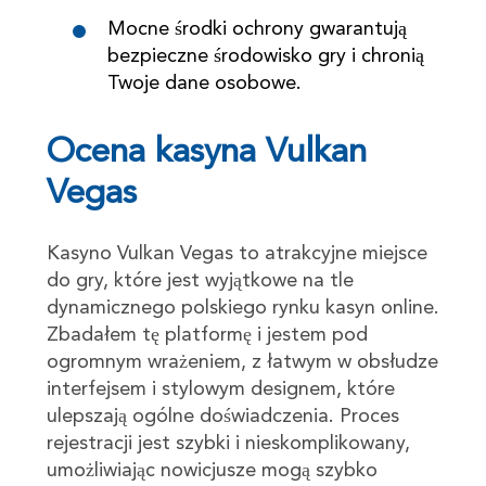
Mocne środki ochrony gwarantują
bezpieczne środowisko gry i chronią
Twoje dane osobowe.
Ocena kasyna Vulkan
Vegas
Kasyno Vulkan Vegas to atrakcyjne miejsce
do gry, które jest wyjątkowe na tle
dynamicznego polskiego rynku kasyn online.
Zbadałem tę platformę i jestem pod
ogromnym wrażeniem, z łatwym w obsłudze
interfejsem i stylowym designem, które
ulepszają ogólne doświadczenia. Proces
rejestracji jest szybki i nieskomplikowany,
umożliwiając nowicjusze mogą szybko