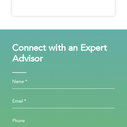
Connect with an Expert
Advisor