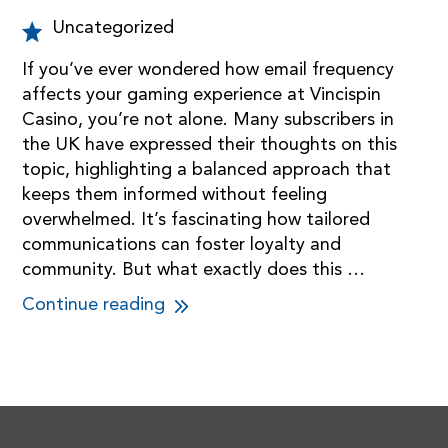
Uncategorized
If you’ve ever wondered how email frequency
affects your gaming experience at Vincispin
Casino, you’re not alone. Many subscribers in
the UK have expressed their thoughts on this
topic, highlighting a balanced approach that
keeps them informed without feeling
overwhelmed. It’s fascinating how tailored
communications can foster loyalty and
community. But what exactly does this …
Continue reading