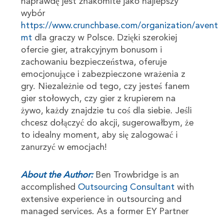
naprawdę jest znakomite jako najlepszy
wybór
https://www.crunchbase.com/organization/avent
mt
dla graczy w Polsce. Dzięki szerokiej
ofercie gier, atrakcyjnym bonusom i
zachowaniu bezpieczeństwa, oferuje
emocjonujące i zabezpieczone wrażenia z
gry. Niezależnie od tego, czy jesteś fanem
gier stołowych, czy gier z krupierem na
żywo, każdy znajdzie tu coś dla siebie. Jeśli
chcesz dołączyć do akcji, sugerowałbym, że
to idealny moment, aby się zalogować i
zanurzyć w emocjach!
About the Author:
Ben Trowbridge is an
accomplished
Outsourcing Consultant
with
extensive experience in outsourcing and
managed services. As a former EY Partner