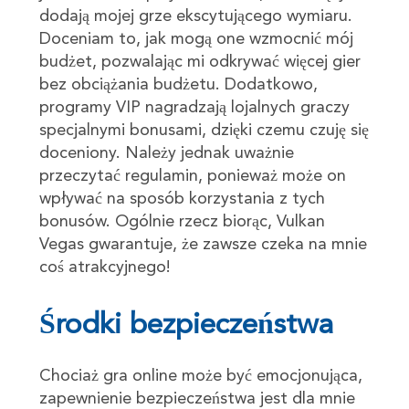
dodają mojej grze ekscytującego wymiaru.
Doceniam to, jak mogą one wzmocnić mój
budżet, pozwalając mi odkrywać więcej gier
bez obciążania budżetu. Dodatkowo,
programy VIP nagradzają lojalnych graczy
specjalnymi bonusami, dzięki czemu czuję się
doceniony. Należy jednak uważnie
przeczytać regulamin, ponieważ może on
wpływać na sposób korzystania z tych
bonusów. Ogólnie rzecz biorąc, Vulkan
Vegas gwarantuje, że zawsze czeka na mnie
coś atrakcyjnego!
Środki bezpieczeństwa
Chociaż gra online może być emocjonująca,
zapewnienie bezpieczeństwa jest dla mnie