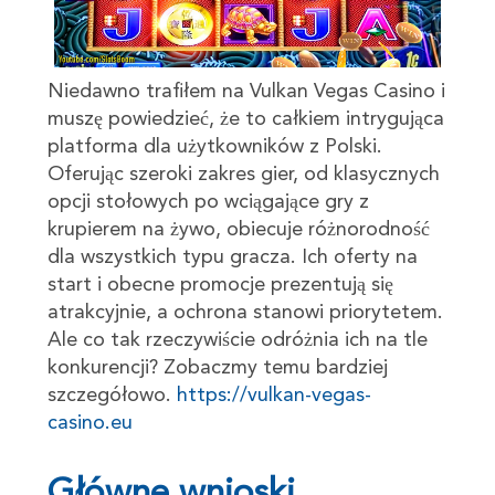
Niedawno trafiłem na Vulkan Vegas Casino i
muszę powiedzieć, że to całkiem intrygująca
platforma dla użytkowników z Polski.
Oferując szeroki zakres gier, od klasycznych
opcji stołowych po wciągające gry z
krupierem na żywo, obiecuje różnorodność
dla wszystkich typu gracza. Ich oferty na
start i obecne promocje prezentują się
atrakcyjnie, a ochrona stanowi priorytetem.
Ale co tak rzeczywiście odróżnia ich na tle
konkurencji? Zobaczmy temu bardziej
szczegółowo.
https://vulkan-vegas-
casino.eu
Główne wnioski