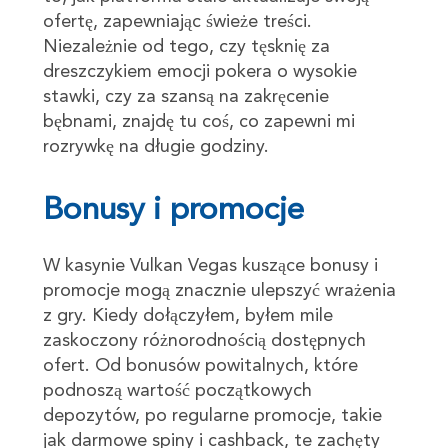
ofertę, zapewniając świeże treści.
Niezależnie od tego, czy tęsknię za
dreszczykiem emocji pokera o wysokie
stawki, czy za szansą na zakręcenie
bębnami, znajdę tu coś, co zapewni mi
rozrywkę na długie godziny.
Bonusy i promocje
W kasynie Vulkan Vegas kuszące bonusy i
promocje mogą znacznie ulepszyć wrażenia
z gry. Kiedy dołączyłem, byłem mile
zaskoczony różnorodnością dostępnych
ofert. Od bonusów powitalnych, które
podnoszą wartość początkowych
depozytów, po regularne promocje, takie
jak darmowe spiny i cashback, te zachęty