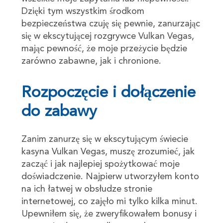
Dzięki tym wszystkim środkom
bezpieczeństwa czuję się pewnie, zanurzając
się w ekscytującej rozgrywce Vulkan Vegas,
mając pewność, że moje przeżycie będzie
zarówno zabawne, jak i chronione.
Rozpoczęcie i dołączenie
do zabawy
Zanim zanurzę się w ekscytującym świecie
kasyna Vulkan Vegas, muszę zrozumieć, jak
zacząć i jak najlepiej spożytkować moje
doświadczenie. Najpierw utworzyłem konto
na ich łatwej w obsłudze stronie
internetowej, co zajęło mi tylko kilka minut.
Upewniłem się, że zweryfikowałem bonusy i