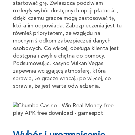
startować grę. Zwłaszcza podziwiam
rozległy wybór dostępnych opcji płatności,
dzięki czemu gracze mogą zastosować tę,
która im odpowiada. Zabezpieczenia jest tu
również priorytetem, ze względu na
mocnym środkom zabezpieczeń danych
osobowych. Co więcej, obsługa klienta jest
dostępna i zwykle chętna do pomocy.
Podsumowując, kasyno Vulkan Vegas
zapewnia wciągającą atmosferę, która
sprawia, że gracze wracają po więcej, co
sprawia, że jest warte odwiedzenia.