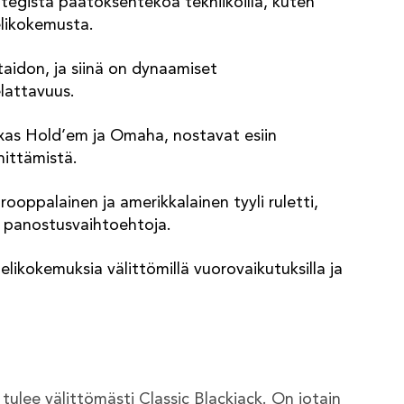
ategista päätöksentekoa tekniikoilla, kuten
elikokemusta.
aidon, ja siinä on dynaamiset
lattavuus.
exas Hold’em ja Omaha, nostavat esiin
hittämistä.
ooppalainen ja amerikkalainen tyyli ruletti,
ja panostusvaihtoehtoja.
pelikokemuksia välittömillä vuorovaikutuksilla ja
 tulee välittömästi Classic Blackjack. On jotain