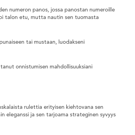
iden numeron panos, jossa panostan numeroille
mpi talon etu, mutta nautin sen tuomasta
 punaiseen tai mustaan, luodakseni
rantanut onnistumisen mahdollisuuksiani
skalaista rulettia erityisen kiehtovana sen
in eleganssi ja sen tarjoama strateginen syvyys