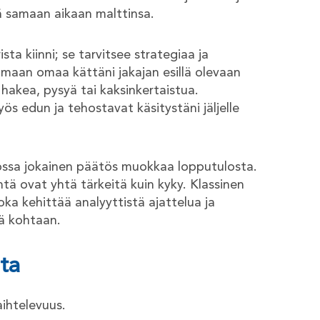
ää samaan aikaan malttinsa.
ta kiinni; se tarvitsee strategiaa ja
aan omaa kättäni jakajan esillä olevaan
 hakea, pysyä tai kaksinkertaistua.
ös edun ja tehostavat käsitystäni jäljelle
, jossa jokainen päätös muokkaa lopputulosta.
intä ovat yhtä tärkeitä kuin kyky. Klassinen
 joka kehittää analyyttistä ajattelua ja
ä kohtaan.
ita
aihtelevuus.