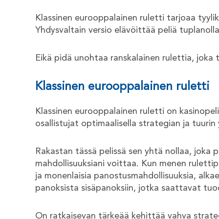
Klassinen eurooppalainen ruletti tarjoaa tyylikky
Yhdysvaltain versio elävöittää peliä tuplanolla
Eikä pidä unohtaa ranskalainen rulettia, joka t
Klassinen eurooppalainen ruletti
Klassinen eurooppalainen ruletti on kasinopel
osallistujat optimaalisella strategian ja tuurin
Rakastan tässä pelissä sen yhtä nollaa, joka 
mahdollisuuksiani voittaa. Kun menen ruletti
ja monenlaisia panostusmahdollisuuksia, alka
panoksista sisäpanoksiin, jotka saattavat tuo
On ratkaisevan tärkeää kehittää vahva strateg