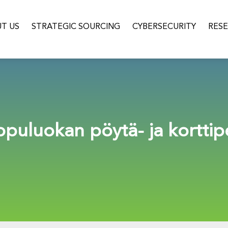
T US
STRATEGIC SOURCING
CYBERSECURITY
RES
uluokan pöytä- ja korttipe