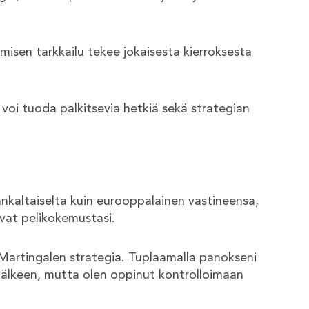
isen tarkkailu tekee jokaisesta kierroksesta
 voi tuoda palkitsevia hetkiä sekä strategian
nkaltaiselta kuin eurooppalainen vastineensa,
tavat pelikokemustasi.
 Martingalen strategia. Tuplaamalla panokseni
 jälkeen, mutta olen oppinut kontrolloimaan