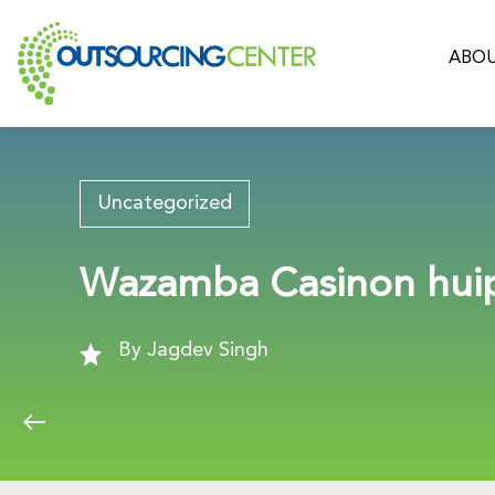
ABOU
Uncategorized
Wazamba Casinon huipp
By Jagdev Singh