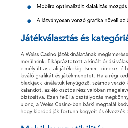
Mobilra optimalizált kialakítás mozgás
A látványosan vonzó grafika növeli az
Játékválasztás és kategóri
A Weiss Casino játékkínálatának megismerése
merülnénk. Elkápráztatott a kínált óriási vá
elmélyült asztali játékokig. Ismert címeket érh
kiváló grafikát és játékmenetet. Ha a régi ke
blackjack kínálatuk lenyűgöző, számos verzió k
kalandot, az élő osztós rész valóban megeleve
biztosítva. Ezen felül a osztályozás megkönny
újonc, a Weiss Casino-ban bárki megtalál kedv
hogy kipróbálják fortuna kegyeit és élvezzék a