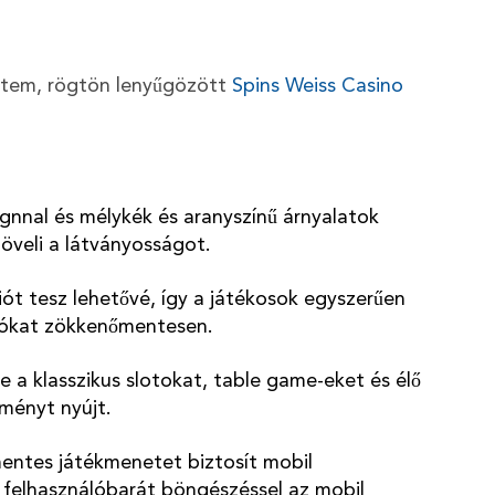
eztem, rögtön lenyűgözött
Spins Weiss Casino
ignnal és mélykék és aranyszínű árnyalatok
növeli a látványosságot.
iót tesz lehetővé, így a játékosok egyszerűen
iókat zökkenőmentesen.
e a klasszikus slotokat, table game-eket és élő
lményt nyújt.
entes játékmenetet biztosít mobil
 felhasználóbarát böngészéssel az mobil