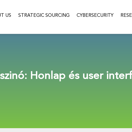
T US
STRATEGIC SOURCING
CYBERSECURITY
RES
szinó: Honlap és user inte