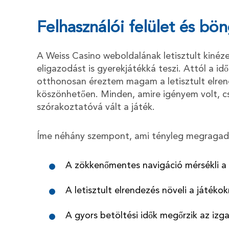
Felhasználói felület és bö
A Weiss Casino weboldalának letisztult kiné
eligazodást is gyerekjátékká teszi. Attól a i
otthonosan éreztem magam a letisztult elrend
köszönhetően. Minden, amire igényem volt, csa
szórakoztatóvá vált a játék.
Íme néhány szempont, ami tényleg megragad
A zökkenőmentes navigáció mérsékli a
A letisztult elrendezés növeli a játékok
A gyors betöltési idők megőrzik az izg