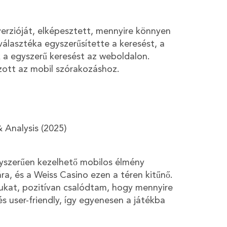
erzióját, elképesztett, mennyire könnyen
álasztéka egyszerűsítette a keresést, a
k a egyszerű keresést az weboldalon.
ott az mobil szórakozáshoz.
yszerűen kezelhető mobilos élmény
a, és a Weiss Casino ezen a téren kitűnő.
kat, pozitívan csalódtam, hogy mennyire
s user-friendly, így egyenesen a játékba