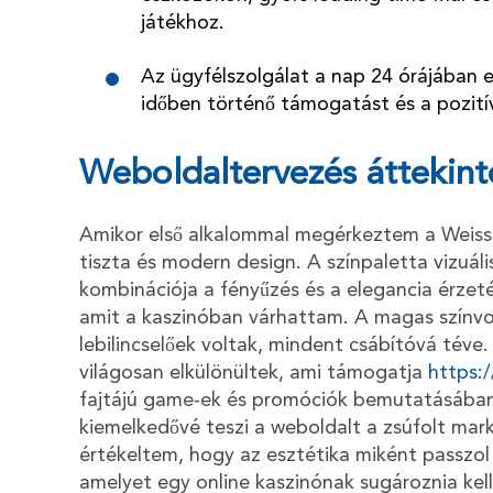
játékhoz.
Az ügyfélszolgálat a nap 24 órájában el
időben történő támogatást és a pozití
Weboldaltervezés áttekint
Amikor első alkalommal megérkeztem a Weiss
tiszta és modern design. A színpaletta vizuál
kombinációja a fényűzés és a elegancia érzet
amit a kaszinóban várhattam. A magas színvon
lebilincselőek voltak, mindent csábítóvá téve.
világosan elkülönültek, ami támogatja
https:
fajtájú game-ek és promóciók bemutatásában.
kiemelkedővé teszi a weboldalt a zsúfolt mar
értékeltem, hogy az esztétika miként passzo
amelyet egy online kaszinónak sugároznia kell