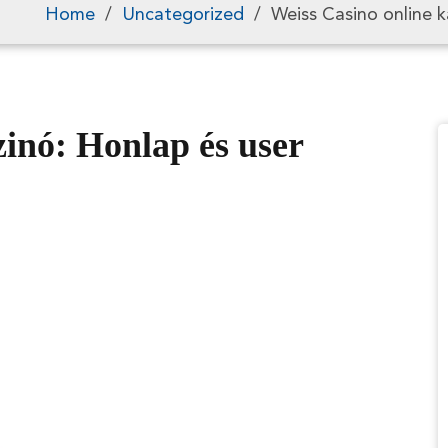
Home
/
Uncategorized
/
Weiss Casino online 
zinó: Honlap és user