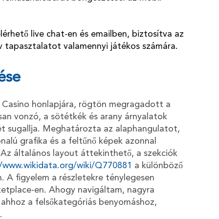
érhető live chat-en és emailben, biztosítva az
v tapasztalatot valamennyi játékos számára.
ése
 Casino honlapjára, rögtön megragadott a
isan vonzó, a sötétkék és arany árnyalatok
ét sugallja. Meghatározta az alaphangulatot,
alú grafika és a feltűnő képek azonnal
 Az általános layout áttekinthető, a szekciók
//www.wikidata.org/wiki/Q770881
a különböző
 A figyelem a részletekre ténylegesen
ketplace-en. Ahogy navigáltam, nagyra
l ahhoz a felsőkategóriás benyomáshoz,
.