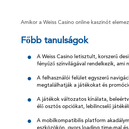
Amikor a Weiss Casino online kaszinót elem
Főbb tanulságok
A Weiss Casino letisztult, korszerű des
fényűző színvilágával rendelkezik, ami 
A felhasználói felület egyszerű navigác
megtalálhatják a játékokat és promóc
A játékok változatos kínálata, beleértv
élő osztós opciókat, lebilincselő játéké
A mobilkompatibilis platform akadálym
eszközökön, gyors loading time-mal és