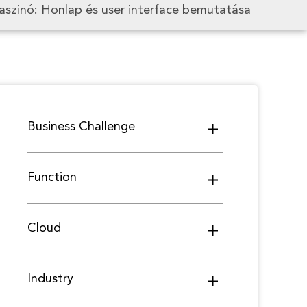
kaszinó: Honlap és user interface bemutatása
Business Challenge
Function
Cloud
Industry