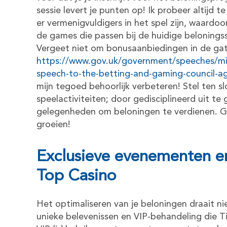
sessie levert je punten op! Ik probeer altijd 
er vermenigvuldigers in het spel zijn, waardoor
de games die passen bij de huidige beloningss
Vergeet niet om bonusaanbiedingen in de ga
https://www.gov.uk/government/speeches/min
speech-to-the-betting-and-gaming-council-
mijn tegoed behoorlijk verbeteren! Stel ten s
speelactiviteiten; door gedisciplineerd uit te 
gelegenheden om beloningen te verdienen. Ge
groeien!
Exclusieve evenementen en
Top Casino
Het optimaliseren van je beloningen draait n
unieke belevenissen en VIP-behandeling die Ti