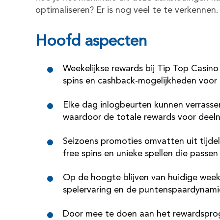
optimaliseren? Er is nog veel te te verkennen
Hoofd aspecten
Weekelijkse rewards bij Tip Top Casin
spins en cashback-mogelijkheden voor 
Elke dag inlogbeurten kunnen verrassen
waardoor de totale rewards voor dee
Seizoens promoties omvatten uit tijde
free spins en unieke spellen die passen
Op de hoogte blijven van huidige week
spelervaring en de puntenspaardynamie
Door mee te doen aan het rewardspr