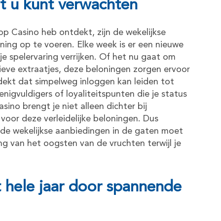
t u kunt verwachten
 Top Casino heb ontdekt, zijn de wekelijkse
ing op te voeren. Elke week is er een nieuwe
e spelervaring verrijken. Of het nu gaat om
sieve extraatjes, deze beloningen zorgen ervoor
ntdekt dat simpelweg inloggen kan leiden tot
enigvuldigers of loyaliteitspunten die je status
sino brengt je niet alleen dichter bij
voor deze verleidelijke beloningen. Dus
k de wekelijkse aanbiedingen in de gaten moet
g van het oogsten van de vruchten terwijl je
 hele jaar door spannende