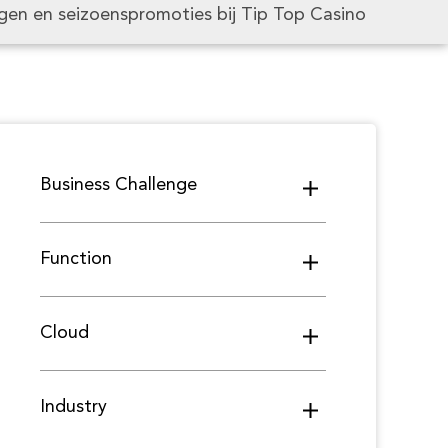
ngen en seizoenspromoties bij Tip Top Casino
Business Challenge
Function
Cloud
Industry