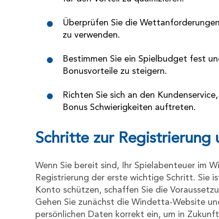
Überprüfen Sie die Wettanforderungen 
zu verwenden.
Bestimmen Sie ein Spielbudget fest u
Bonusvorteile zu steigern.
Richten Sie sich an den Kundenservic
Bonus Schwierigkeiten auftreten.
Schritte zur Registrierung
Wenn Sie bereit sind, Ihr Spielabenteuer im W
Registrierung der erste wichtige Schritt. Sie i
Konto schützen, schaffen Sie die Voraussetzun
Gehen Sie zunächst die Windetta-Website und
persönlichen Daten korrekt ein, um in Zukunf