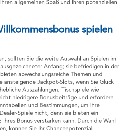
Ihren allgemeinen Spaß und Ihren potenziellen
 Willkommensbonus spielen
, sollten Sie die weite Auswahl an Spielen im
ausgezeichneter Anfang; sie befriedigen in der
 bieten abwechslungsreiche Themen und
ie ansteigende Jackpot-Slots, wenn Sie Glück
hebliche Auszahlungen. Tischspiele wie
eicht niedrigere Bonusbeiträge und erfordern
ewinntabellen und Bestimmungen, um Ihre
aler-Spiele nicht, denn sie bieten ein
z Ihres Bonus verstärken kann. Durch die Wahl
gen, können Sie Ihr Chancenpotenzial