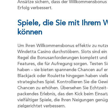
Ansätze sichern, dass der Willkommensbonus 
Erfolg verbessert.
Spiele, die Sie mit Ihrem
können
Um Ihren Willkommensbonus effektiv zu nutzen
Windetta Casino durchstöbern. Slots sind ein 
Regel die Bonusanforderungen komplett und
Features, die für Aufregung sorgen. Testen S
haben – sie bieten spannende Chancen auf er
Blackjack oder Roulette hingegen haben viell
strategisches Spiel. Kontrollieren Sie die G
Chancen zu erhöhen. Übersehen Sie Echtzeit-De
packendes Erlebnis, das den Kick beim Einsat
vielfältiger Spiele, die Ihren Neigungen genü
zielgerichtet verbessern.