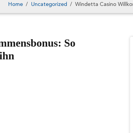
Home
/
Uncategorized
/
Windetta Casino Willko
ommensbonus: So
 ihn