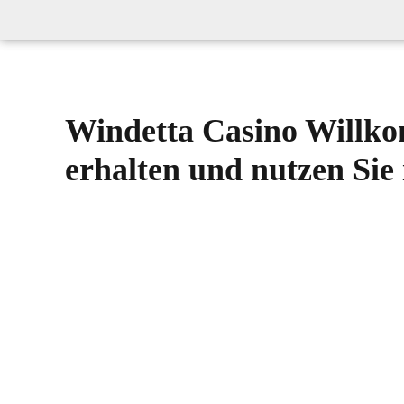
Windetta Casino Willk
erhalten und nutzen Sie