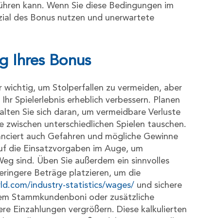
führen kann. Wenn Sie diese Bedingungen im
nzial des Bonus nutzen und unerwartete
g Ihres Bonus
wichtig, um Stolperfallen zu vermeiden, aber
hr Spielerlebnis erheblich verbessern. Planen
alten Sie sich daran, um vermeidbare Verluste
ie zwischen unterschiedlichen Spielen tauschen.
lanciert auch Gefahren und mögliche Gewinne
 auf die Einsatzvorgaben im Auge, um
Weg sind. Üben Sie außerdem ein sinnvolles
ringere Beträge platzieren, um die
ld.com/industry-statistics/wages/
und sichere
dem Stammkundenboni oder zusätzliche
re Einzahlungen vergrößern. Diese kalkulierten