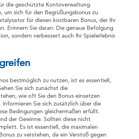
für die geschützte Kontoverwaltung.
n, um sich für den Begrüßungsbonus zu
Katalysator für diesen kostbaren Bonus, der Ihr
. Erinnern Sie daran: Die genaue Befolgung
ation, sondern verbessert auch Ihr Spielerlebnis
greifen
 bestmöglich zu nutzen, ist es essentiell,
ehen Sie sich zunächst die
stehen, wie oft Sie den Bonus einsetzen
nformieren Sie sich zusätzlich über die
iese Bedingungen gleichermaßen erfüllt.
nd der Gewinne. Sollten diese nicht
plett. Es ist essentiell, die maximalen
Bonus zu verstehen, da ein Verstoß gegen