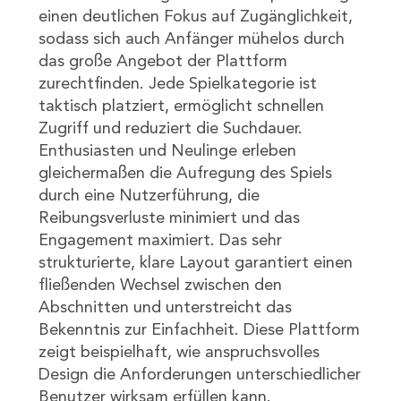
einen deutlichen Fokus auf Zugänglichkeit,
sodass sich auch Anfänger mühelos durch
das große Angebot der Plattform
zurechtfinden. Jede Spielkategorie ist
taktisch platziert, ermöglicht schnellen
Zugriff und reduziert die Suchdauer.
Enthusiasten und Neulinge erleben
gleichermaßen die Aufregung des Spiels
durch eine Nutzerführung, die
Reibungsverluste minimiert und das
Engagement maximiert. Das sehr
strukturierte, klare Layout garantiert einen
fließenden Wechsel zwischen den
Abschnitten und unterstreicht das
Bekenntnis zur Einfachheit. Diese Plattform
zeigt beispielhaft, wie anspruchsvolles
Design die Anforderungen unterschiedlicher
Benutzer wirksam erfüllen kann.