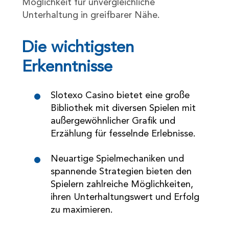
Möglichkeit für unvergleichliche
Unterhaltung in greifbarer Nähe.
Die wichtigsten
Erkenntnisse
Slotexo Casino bietet eine große
Bibliothek mit diversen Spielen mit
außergewöhnlicher Grafik und
Erzählung für fesselnde Erlebnisse.
Neuartige Spielmechaniken und
spannende Strategien bieten den
Spielern zahlreiche Möglichkeiten,
ihren Unterhaltungswert und Erfolg
zu maximieren.