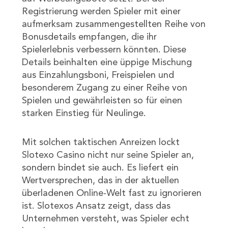
Registrierung werden Spieler mit einer
aufmerksam zusammengestellten Reihe von
Bonusdetails empfangen, die ihr
Spielerlebnis verbessern könnten. Diese
Details beinhalten eine üppige Mischung
aus Einzahlungsboni, Freispielen und
besonderem Zugang zu einer Reihe von
Spielen und gewährleisten so für einen
starken Einstieg für Neulinge.
Mit solchen taktischen Anreizen lockt
Slotexo Casino nicht nur seine Spieler an,
sondern bindet sie auch. Es liefert ein
Wertversprechen, das in der aktuellen
überladenen Online-Welt fast zu ignorieren
ist. Slotexos Ansatz zeigt, dass das
Unternehmen versteht, was Spieler echt