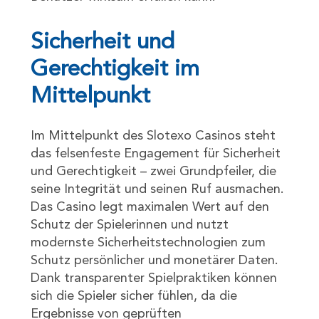
Sicherheit und
Gerechtigkeit im
Mittelpunkt
Im Mittelpunkt des Slotexo Casinos steht
das felsenfeste Engagement für Sicherheit
und Gerechtigkeit – zwei Grundpfeiler, die
seine Integrität und seinen Ruf ausmachen.
Das Casino legt maximalen Wert auf den
Schutz der Spielerinnen und nutzt
modernste Sicherheitstechnologien zum
Schutz persönlicher und monetärer Daten.
Dank transparenter Spielpraktiken können
sich die Spieler sicher fühlen, da die
Ergebnisse von geprüften