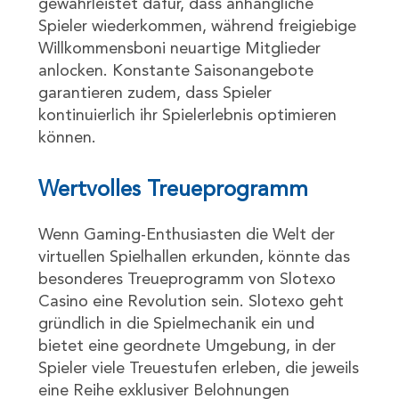
gewährleistet dafür, dass anhängliche
Spieler wiederkommen, während freigiebige
Willkommensboni neuartige Mitglieder
anlocken. Konstante Saisonangebote
garantieren zudem, dass Spieler
kontinuierlich ihr Spielerlebnis optimieren
können.
Wertvolles Treueprogramm
Wenn Gaming-Enthusiasten die Welt der
virtuellen Spielhallen erkunden, könnte das
besonderes Treueprogramm von Slotexo
Casino eine Revolution sein. Slotexo geht
gründlich in die Spielmechanik ein und
bietet eine geordnete Umgebung, in der
Spieler viele Treuestufen erleben, die jeweils
eine Reihe exklusiver Belohnungen