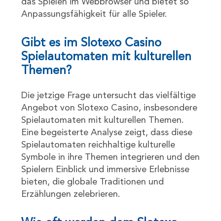
das Spielen im Webbrowser und bietet so
Anpassungsfähigkeit für alle Spieler.
Gibt es im Slotexo Casino
Spielautomaten mit kulturellen
Themen?
Die jetzige Frage untersucht das vielfältige
Angebot von Slotexo Casino, insbesondere
Spielautomaten mit kulturellen Themen.
Eine begeisterte Analyse zeigt, dass diese
Spielautomaten reichhaltige kulturelle
Symbole in ihre Themen integrieren und den
Spielern Einblick und immersive Erlebnisse
bieten, die globale Traditionen und
Erzählungen zelebrieren.