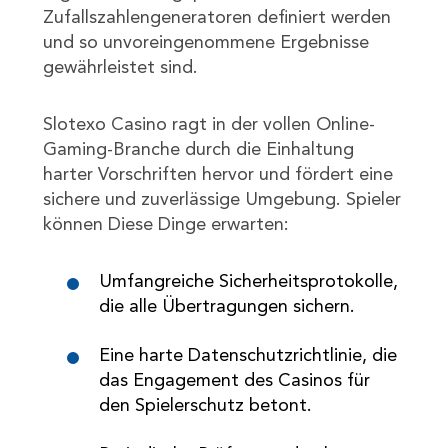
Zufallszahlengeneratoren definiert werden
und so unvoreingenommene Ergebnisse
gewährleistet sind.
Slotexo Casino ragt in der vollen Online-
Gaming-Branche durch die Einhaltung
harter Vorschriften hervor und fördert eine
sichere und zuverlässige Umgebung. Spieler
können Diese Dinge erwarten:
Umfangreiche Sicherheitsprotokolle,
die alle Übertragungen sichern.
Eine harte Datenschutzrichtlinie, die
das Engagement des Casinos für
den Spielerschutz betont.