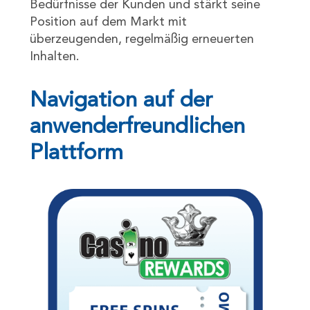
Bedürfnisse der Kunden und stärkt seine
Position auf dem Markt mit
überzeugenden, regelmäßig erneuerten
Inhalten.
Navigation auf der
anwenderfreundlichen
Plattform