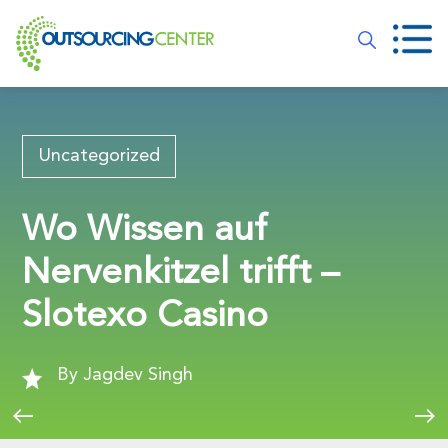
Uncategorized
Wo Wissen auf
Nervenkitzel trifft –
Slotexo Casino
By Jagdev Singh