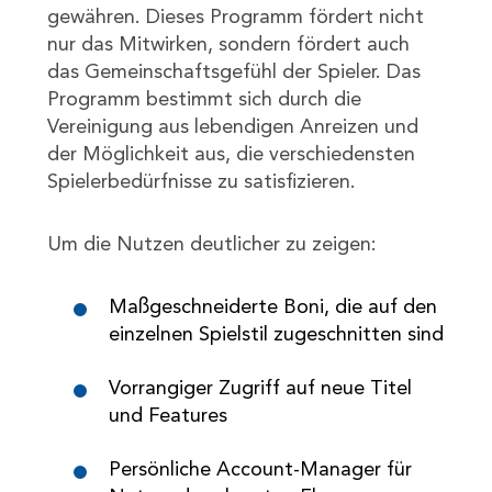
gewähren. Dieses Programm fördert nicht
nur das Mitwirken, sondern fördert auch
das Gemeinschaftsgefühl der Spieler. Das
Programm bestimmt sich durch die
Vereinigung aus lebendigen Anreizen und
der Möglichkeit aus, die verschiedensten
Spielerbedürfnisse zu satisfizieren.
Um die Nutzen deutlicher zu zeigen:
Maßgeschneiderte Boni, die auf den
einzelnen Spielstil zugeschnitten sind
Vorrangiger Zugriff auf neue Titel
und Features
Persönliche Account-Manager für