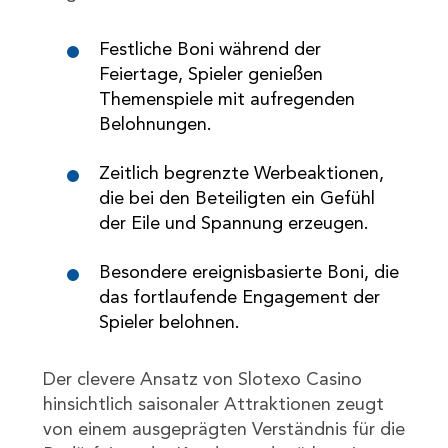
Festliche Boni während der
Feiertage, Spieler genießen
Themenspiele mit aufregenden
Belohnungen.
Zeitlich begrenzte Werbeaktionen,
die bei den Beteiligten ein Gefühl
der Eile und Spannung erzeugen.
Besondere ereignisbasierte Boni, die
das fortlaufende Engagement der
Spieler belohnen.
Der clevere Ansatz von Slotexo Casino
hinsichtlich saisonaler Attraktionen zeugt
von einem ausgeprägten Verständnis für die