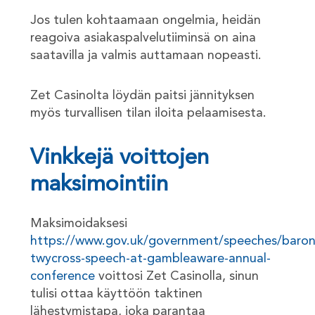
Jos tulen kohtaamaan ongelmia, heidän
reagoiva asiakaspalvelutiiminsä on aina
saatavilla ja valmis auttamaan nopeasti.
Zet Casinolta löydän paitsi jännityksen
myös turvallisen tilan iloita pelaamisesta.
Vinkkejä voittojen
maksimointiin
Maksimoidaksesi
https://www.gov.uk/government/speeches/baron
twycross-speech-at-gambleaware-annual-
conference
voittosi Zet Casinolla, sinun
tulisi ottaa käyttöön taktinen
lähestymistapa, joka parantaa