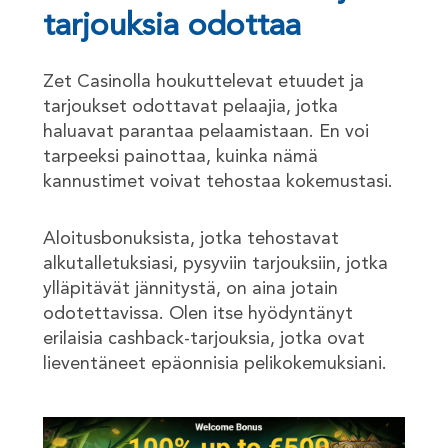
tarjouksia odottaa
Zet Casinolla houkuttelevat etuudet ja
tarjoukset odottavat pelaajia, jotka
haluavat parantaa pelaamistaan. En voi
tarpeeksi painottaa, kuinka nämä
kannustimet voivat tehostaa kokemustasi.
Aloitusbonuksista, jotka tehostavat
alkutalletuksiasi, pysyviin tarjouksiin, jotka
ylläpitävät jännitystä, on aina jotain
odotettavissa. Olen itse hyödyntänyt
erilaisia cashback-tarjouksia, jotka ovat
lieventäneet epäonnisia pelikokemuksiani.