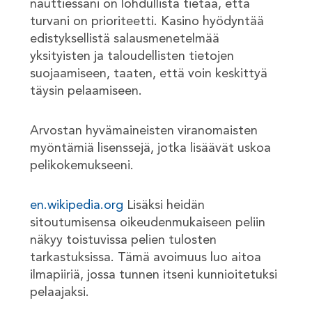
nauttiessani on lohdullista tietää, että
turvani on prioriteetti. Kasino hyödyntää
edistyksellistä salausmenetelmää
yksityisten ja taloudellisten tietojen
suojaamiseen, taaten, että voin keskittyä
täysin pelaamiseen.
Arvostan hyvämaineisten viranomaisten
myöntämiä lisenssejä, jotka lisäävät uskoa
pelikokemukseeni.
en.wikipedia.org
Lisäksi heidän
sitoutumisensa oikeudenmukaiseen peliin
näkyy toistuvissa pelien tulosten
tarkastuksissa. Tämä avoimuus luo aitoa
ilmapiiriä, jossa tunnen itseni kunnioitetuksi
pelaajaksi.