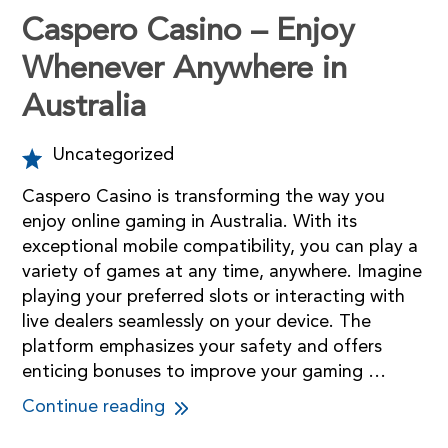
Caspero Casino – Enjoy
Whenever Anywhere in
Australia
Uncategorized
Caspero Casino is transforming the way you
enjoy online gaming in Australia. With its
exceptional mobile compatibility, you can play a
variety of games at any time, anywhere. Imagine
playing your preferred slots or interacting with
live dealers seamlessly on your device. The
platform emphasizes your safety and offers
enticing bonuses to improve your gaming …
Continue reading