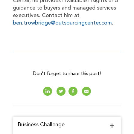
Center, he provides invaluable insights and
guidance to buyers and managed services
executives. Contact him at
ben.trowbridge@outsourcingcenter.com
.
Don't forget to share this post!
Business Challenge