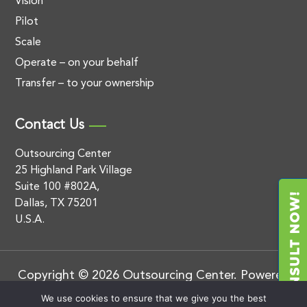
Vision
Pilot
Scale
Operate – on your behalf
Transfer – to your ownership
Contact Us
Outsourcing Center
25 Highland Park Village
Suite 100 #802A,
Dallas, TX 75201
U.S.A.
Copyright © 2026 Outsourcing Center. Powered
by
.
BluEnt
Privacy Policy
We use cookies to ensure that we give you the best