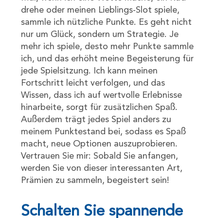
drehe oder meinen Lieblings-Slot spiele,
sammle ich nützliche Punkte. Es geht nicht
nur um Glück, sondern um Strategie. Je
mehr ich spiele, desto mehr Punkte sammle
ich, und das erhöht meine Begeisterung für
jede Spielsitzung. Ich kann meinen
Fortschritt leicht verfolgen, und das
Wissen, dass ich auf wertvolle Erlebnisse
hinarbeite, sorgt für zusätzlichen Spaß.
Außerdem trägt jedes Spiel anders zu
meinem Punktestand bei, sodass es Spaß
macht, neue Optionen auszuprobieren.
Vertrauen Sie mir: Sobald Sie anfangen,
werden Sie von dieser interessanten Art,
Prämien zu sammeln, begeistert sein!
Schalten Sie spannende