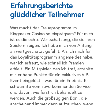
Erfahrungsberichte
glücklicher Teilnehmer
Was macht das Treueprogramm im
Kingmaker Casino so einprägsam? Für mich
ist es die echte Wertschätzung, die sie ihren
Spielern zeigen. Ich habe mich von Anfang
an wertgeschätzt gefühlt. Als ich mich für
das Loyalitätsprogramm angemeldet habe,
war ich erfreut, wie schnell ich Prämien
erhielt. Ein Mitspieler, den ich traf, erzählte
mir, er habe Punkte für ein exklusives VIP-
Event eingelöst – was für ein Erlebnis! Er
schwärmte vom zuvorkommenden Service
und davon, wie fürstlich behandelt zu
werden. Auch die großzügigen Boni, die
anscheinend immer dann auftauchen, wenn