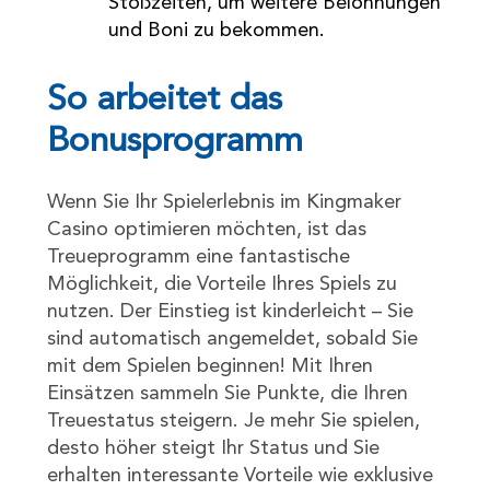
Stoßzeiten, um weitere Belohnungen
und Boni zu bekommen.
So arbeitet das
Bonusprogramm
Wenn Sie Ihr Spielerlebnis im Kingmaker
Casino optimieren möchten, ist das
Treueprogramm eine fantastische
Möglichkeit, die Vorteile Ihres Spiels zu
nutzen. Der Einstieg ist kinderleicht – Sie
sind automatisch angemeldet, sobald Sie
mit dem Spielen beginnen! Mit Ihren
Einsätzen sammeln Sie Punkte, die Ihren
Treuestatus steigern. Je mehr Sie spielen,
desto höher steigt Ihr Status und Sie
erhalten interessante Vorteile wie exklusive