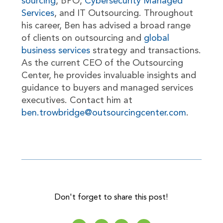
sourcing
, BPO,
Cybersecurity Managed
Services
, and IT Outsourcing. Throughout
his career, Ben has advised a broad range
of clients on outsourcing and
global
business services
strategy and transactions.
As the current CEO of the Outsourcing
Center, he provides invaluable insights and
guidance to buyers and managed services
executives. Contact him at
ben.trowbridge@outsourcingcenter.com
.
Don't forget to share this post!