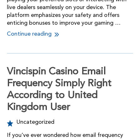
live dealers seamlessly on your device. The
platform emphasizes your safety and offers
enticing bonuses to improve your gaming …
Continue reading
Vincispin Casino Email
Frequency Simply Right
According to United
Kingdom User
Uncategorized
If you’ve ever wondered how email frequency