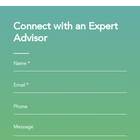
Connect with an Expert
Advisor