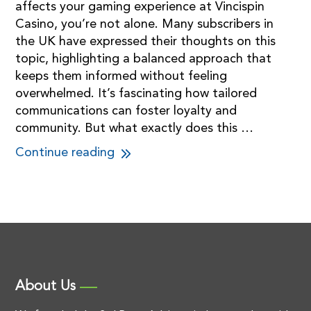
affects your gaming experience at Vincispin
Casino, you’re not alone. Many subscribers in
the UK have expressed their thoughts on this
topic, highlighting a balanced approach that
keeps them informed without feeling
overwhelmed. It’s fascinating how tailored
communications can foster loyalty and
community. But what exactly does this …
Continue reading
About Us