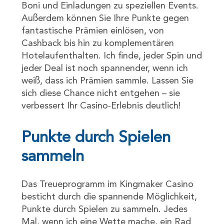
Boni und Einladungen zu speziellen Events.
Außerdem können Sie Ihre Punkte gegen
fantastische Prämien einlösen, von
Cashback bis hin zu komplementären
Hotelaufenthalten. Ich finde, jeder Spin und
jeder Deal ist noch spannender, wenn ich
weiß, dass ich Prämien sammle. Lassen Sie
sich diese Chance nicht entgehen – sie
verbessert Ihr Casino-Erlebnis deutlich!
Punkte durch Spielen
sammeln
Das Treueprogramm im Kingmaker Casino
besticht durch die spannende Möglichkeit,
Punkte durch Spielen zu sammeln. Jedes
Mal, wenn ich eine Wette mache, ein Rad