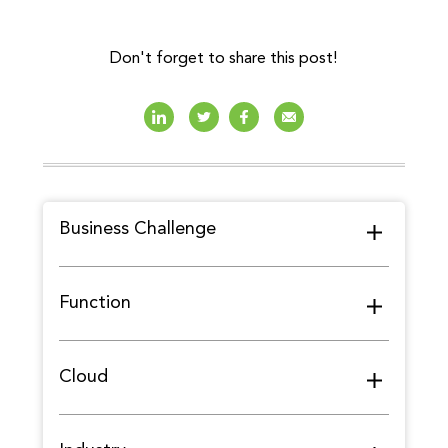
Don't forget to share this post!
Business Challenge
Function
Cloud