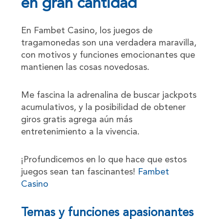
en gran cantidad
En Fambet Casino, los juegos de
tragamonedas son una verdadera maravilla,
con motivos y funciones emocionantes que
mantienen las cosas novedosas.
Me fascina la adrenalina de buscar jackpots
acumulativos, y la posibilidad de obtener
giros gratis agrega aún más
entretenimiento a la vivencia.
¡Profundicemos en lo que hace que estos
juegos sean tan fascinantes!
Fambet
Casino
Temas y funciones apasionantes