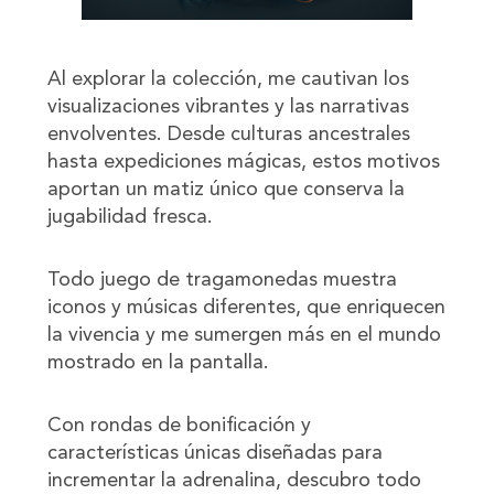
Al explorar la colección, me cautivan los
visualizaciones vibrantes y las narrativas
envolventes. Desde culturas ancestrales
hasta expediciones mágicas, estos motivos
aportan un matiz único que conserva la
jugabilidad fresca.
Todo juego de tragamonedas muestra
iconos y músicas diferentes, que enriquecen
la vivencia y me sumergen más en el mundo
mostrado en la pantalla.
Con rondas de bonificación y
características únicas diseñadas para
incrementar la adrenalina, descubro todo