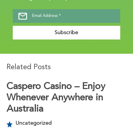
Subscribe
Related Posts
Caspero Casino – Enjoy
Whenever Anywhere in
Australia
Uncategorized