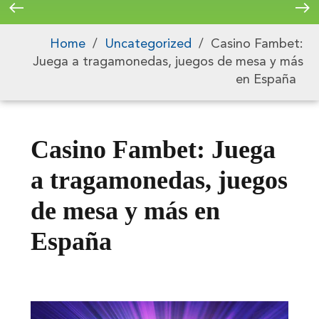
Home
/
Uncategorized
/
Casino Fambet:
Juega a tragamonedas, juegos de mesa y más
en España
Casino Fambet: Juega
a tragamonedas, juegos
de mesa y más en
España