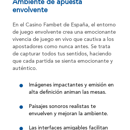
Ambiente de apuesta
envolvente
En el Casino Fambet de España, el entorno
de juego envolvente crea una emocionante
vivencia de juego en vivo que cautiva a los
apostadores como nunca antes. Se trata
de capturar todos tus sentidos, haciendo
que cada partida se sienta emocionante y
auténtico.
Imágenes impactantes y emisión en
alta definición animan las mesas.
Paisajes sonoros realistas te
envuelven y mejoran la ambiente.
Las interfaces amigables facilitan