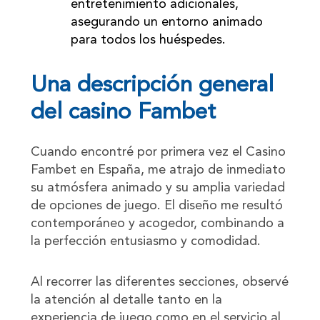
entretenimiento adicionales,
asegurando un entorno animado
para todos los huéspedes.
Una descripción general
del casino Fambet
Cuando encontré por primera vez el Casino
Fambet en España, me atrajo de inmediato
su atmósfera animado y su amplia variedad
de opciones de juego. El diseño me resultó
contemporáneo y acogedor, combinando a
la perfección entusiasmo y comodidad.
Al recorrer las diferentes secciones, observé
la atención al detalle tanto en la
experiencia de juego como en el servicio al