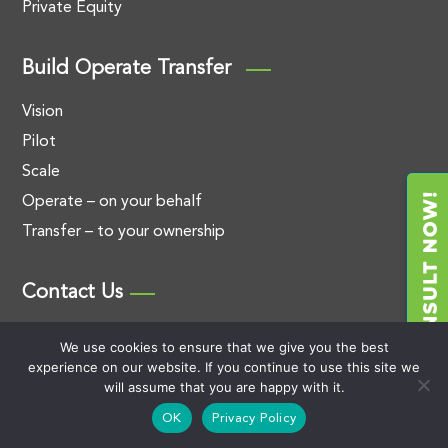
Private Equity
Build Operate Transfer
Vision
Pilot
Scale
Operate – on your behalf
Transfer – to your ownership
Contact Us
Outsourcing Center
We use cookies to ensure that we give you the best
25 Highland Park Village
experience on our website. If you continue to use this site we
Suite 100 #802A,
will assume that you are happy with it.
Dallas, TX 75201
OK
Privacy Policy
U.S.A.