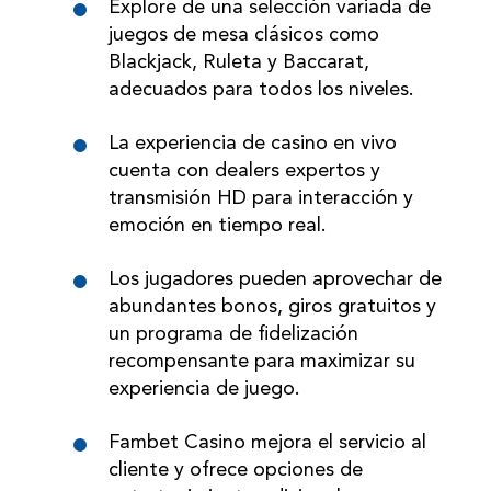
Explore de una selección variada de
juegos de mesa clásicos como
Blackjack, Ruleta y Baccarat,
adecuados para todos los niveles.
La experiencia de casino en vivo
cuenta con dealers expertos y
transmisión HD para interacción y
emoción en tiempo real.
Los jugadores pueden aprovechar de
abundantes bonos, giros gratuitos y
un programa de fidelización
recompensante para maximizar su
experiencia de juego.
Fambet Casino mejora el servicio al
cliente y ofrece opciones de