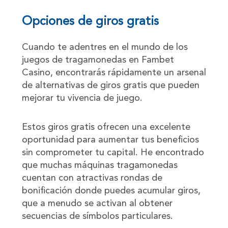
Opciones de giros gratis
Cuando te adentres en el mundo de los
juegos de tragamonedas en Fambet
Casino, encontrarás rápidamente un arsenal
de alternativas de giros gratis que pueden
mejorar tu vivencia de juego.
Estos giros gratis ofrecen una excelente
oportunidad para aumentar tus beneficios
sin comprometer tu capital. He encontrado
que muchas máquinas tragamonedas
cuentan con atractivas rondas de
bonificación donde puedes acumular giros,
que a menudo se activan al obtener
secuencias de símbolos particulares.